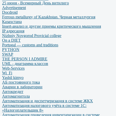
25 июня - Всемирный День витилиго
Advertisement
Docdroid
Ferrous metallurgy of Kazakhstan. Черная металлургия
Казахстана
Insert-анализ и другие приемы критического мышления
IP адресация
Nizhniy Novgorod Provicial college
On a DIET
Portugal — customs and traditions
PYTHON
SWAP
THE PERSON I ADMIRE
UML - диаграмма классов
Web-Services
Wi_Fi
Yashil kimyo
АБ постоянного тока
Аварии в лаборатории
Автокредит
Автомагнитола
Автоматизация и диспетчеризация в системе ЖКХ
Автоматизация налогового учёта в системе 1C:
«Налогоплательщик 8»
Автоматизация проведения инвентаризации в системе