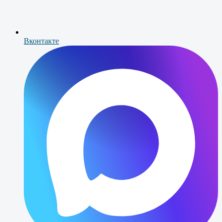
Вконтакте