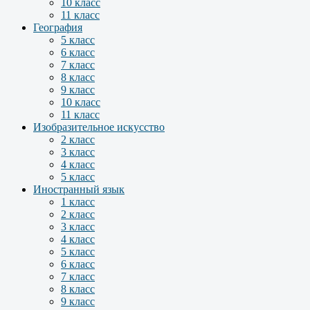
10 класс
11 класс
География
5 класс
6 класс
7 класс
8 класс
9 класс
10 класс
11 класс
Изобразительное искусство
2 класс
3 класс
4 класс
5 класс
Иностранный язык
1 класс
2 класс
3 класс
4 класс
5 класс
6 класс
7 класс
8 класс
9 класс