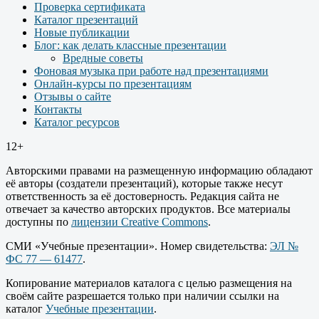
Проверка сертификата
Каталог презентаций
Новые публикации
Блог: как делать классные презентации
Вредные советы
Фоновая музыка при работе над презентациями
Онлайн-курсы по презентациям
Отзывы о сайте
Контакты
Каталог ресурсов
12+
Авторскими правами на размещенную информацию обладают
её авторы (создатели презентаций), которые также несут
ответственность за её достоверность. Редакция сайта не
отвечает за качество авторских продуктов. Все материалы
доступны по
лицензии Creative Commons
.
СМИ «Учебные презентации». Номер свидетельства:
ЭЛ №
ФС 77 — 61477
.
Копирование материалов каталога с целью размещения на
своём сайте разрешается только при наличии ссылки на
каталог
Учебные презентации
.