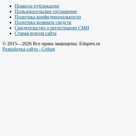
Правила публикации
Пользовательское соглашение
Политика конфиденциальности
Политика возврата средств
Свидетельство о регистрации СМИ
Старая версия сайта
© 2015—2026 Все права защищены. Edupres.ru
Разработка сайта - Griban