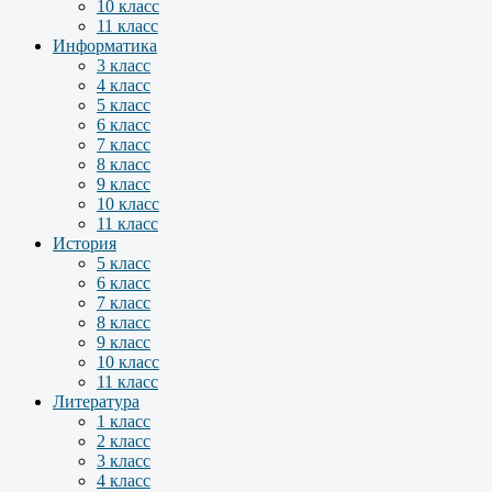
10 класс
11 класс
Информатика
3 класс
4 класс
5 класс
6 класс
7 класс
8 класс
9 класс
10 класс
11 класс
История
5 класс
6 класс
7 класс
8 класс
9 класс
10 класс
11 класс
Литература
1 класс
2 класс
3 класс
4 класс