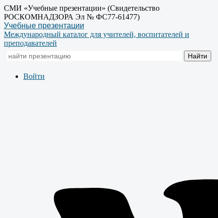
СМИ «Учебные презентации» (Свидетельство
РОСКОМНАДЗОРА Эл № ФС77-61477)
Учебные презентации
Международный каталог для учителей, воспитателей и
преподавателей
Войти