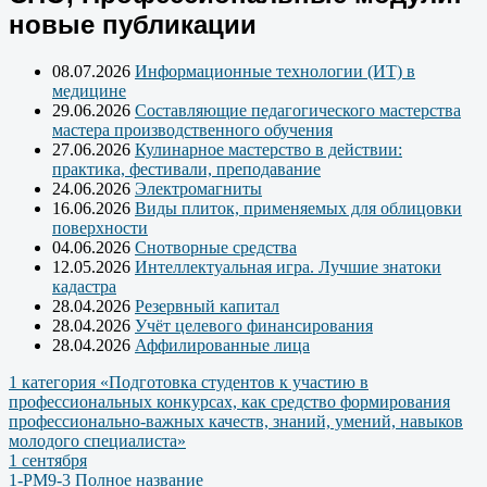
новые публикации
08.07.2026
Информационные технологии (ИТ) в
медицине
29.06.2026
Составляющие педагогического мастерства
мастера производственного обучения
27.06.2026
Кулинарное мастерство в действии:
практика, фестивали, преподавание
24.06.2026
Электромагниты
16.06.2026
Виды плиток, применяемых для облицовки
поверхности
04.06.2026
Снотворные средства
12.05.2026
Интеллектуальная игра. Лучшие знатоки
кадастра
28.04.2026
Резервный капитал
28.04.2026
Учёт целевого финансирования
28.04.2026
Аффилированные лица
1 категория «Подготовка студентов к участию в
профессиональных конкурсах, как средство формирования
профессионально-важных качеств, знаний, умений, навыков
молодого специалиста»
1 сентября
1-РМ9-3 Полное название