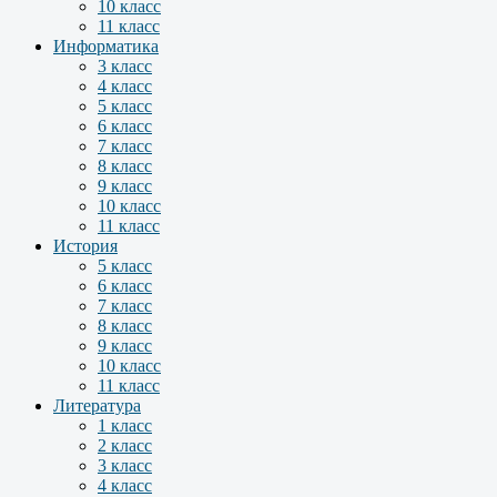
10 класс
11 класс
Информатика
3 класс
4 класс
5 класс
6 класс
7 класс
8 класс
9 класс
10 класс
11 класс
История
5 класс
6 класс
7 класс
8 класс
9 класс
10 класс
11 класс
Литература
1 класс
2 класс
3 класс
4 класс