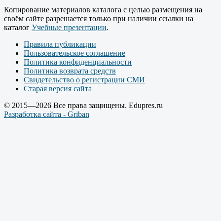
Копирование материалов каталога с целью размещения на
своём сайте разрешается только при наличии ссылки на
каталог
Учебные презентации
.
Правила публикации
Пользовательское соглашение
Политика конфиденциальности
Политика возврата средств
Свидетельство о регистрации СМИ
Старая версия сайта
© 2015—2026 Все права защищены. Edupres.ru
Разработка сайта - Griban