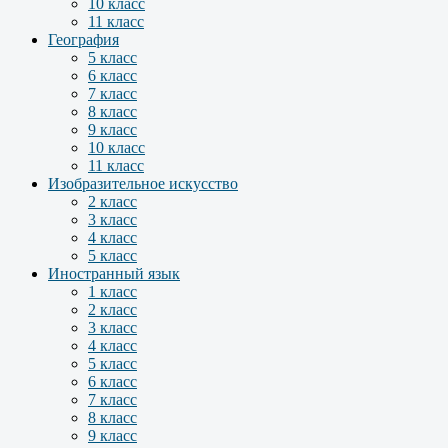
10 класс
11 класс
География
5 класс
6 класс
7 класс
8 класс
9 класс
10 класс
11 класс
Изобразительное искусство
2 класс
3 класс
4 класс
5 класс
Иностранный язык
1 класс
2 класс
3 класс
4 класс
5 класс
6 класс
7 класс
8 класс
9 класс