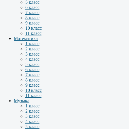
5 класс
6 класс
7 класс
8 класс
9 класс
10 класс
11 класс
Математика
1 класс
2 класс
3 класс
4 класс
5 класс
6 класс
7 класс
8 класс
9 класс
10 класс
11 класс
Музыка
1 класс
2 класс
3 класс
4 класс
5 класс