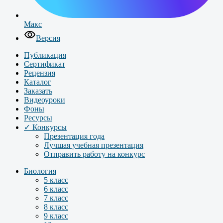
Макс
Версия
Публикация
Сертификат
Рецензия
Каталог
Заказать
Видеоуроки
Фоны
Ресурсы
✓ Конкурсы
Презентация года
Лучшая учебная презентация
Отправить работу на конкурс
Биология
5 класс
6 класс
7 класс
8 класс
9 класс