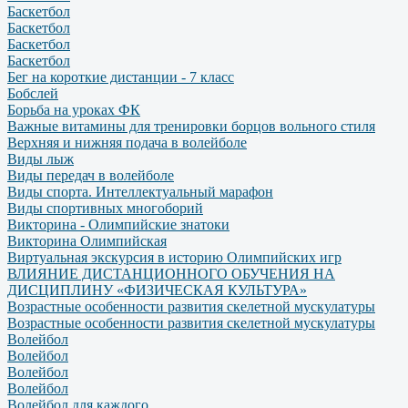
Баскетбол
Баскетбол
Баскетбол
Баскетбол
Бег на короткие дистанции - 7 класс
Бобслей
Борьба на уроках ФК
Важные витамины для тренировки борцов вольного стиля
Верхняя и нижняя подача в волейболе
Виды лыж
Виды передач в волейболе
Виды спорта. Интеллектуальный марафон
Виды спортивных многоборий
Викторина - Олимпийские знатоки
Викторина Олимпийская
Виртуальная экскурсия в историю Олимпийских игр
ВЛИЯНИЕ ДИСТАНЦИОННОГО ОБУЧЕНИЯ НА
ДИСЦИПЛИНУ «ФИЗИЧЕСКАЯ КУЛЬТУРА»
Возрастные особенности развития скелетной мускулатуры
Возрастные особенности развития скелетной мускулатуры
Волейбол
Волейбол
Волейбол
Волейбол
Волейбол для каждого