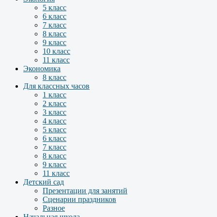
5 класс
6 класс
7 класс
8 класс
9 класс
10 класс
11 класс
Экономика
8 класс
Для классных часов
1 класс
2 класс
3 класс
4 класс
5 класс
6 класс
7 класс
8 класс
9 класс
11 класс
Детский сад
Презентации для занятий
Сценарии праздников
Разное
Начальная школа