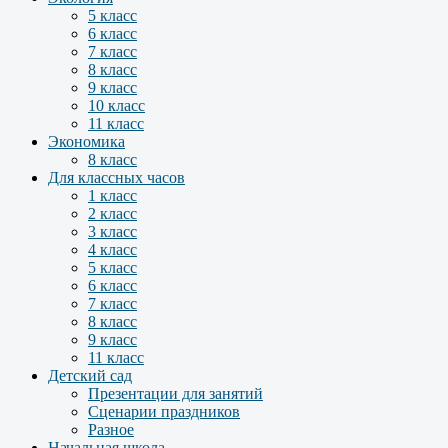
5 класс
6 класс
7 класс
8 класс
9 класс
10 класс
11 класс
Экономика
8 класс
Для классных часов
1 класс
2 класс
3 класс
4 класс
5 класс
6 класс
7 класс
8 класс
9 класс
11 класс
Детский сад
Презентации для занятий
Сценарии праздников
Разное
Начальная школа