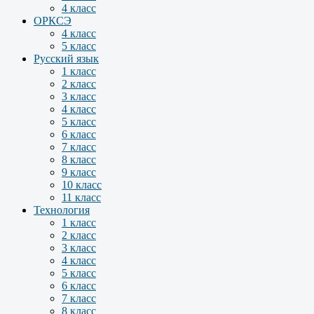
4 класс
ОРКСЭ
4 класс
5 класс
Русский язык
1 класс
2 класс
3 класс
4 класс
5 класс
6 класс
7 класс
8 класс
9 класс
10 класс
11 класс
Технология
1 класс
2 класс
3 класс
4 класс
5 класс
6 класс
7 класс
8 класс