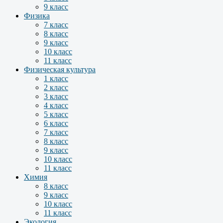
9 класс
Физика
7 класс
8 класс
9 класс
10 класс
11 класс
Физическая культура
1 класс
2 класс
3 класс
4 класс
5 класс
6 класс
7 класс
8 класс
9 класс
10 класс
11 класс
Химия
8 класс
9 класс
10 класс
11 класс
Экология