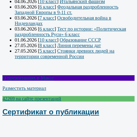
04.06.2026
[
10 класс
]
Итальянский фашизм
03.06.2026
[
6 класс
]
Феодальная раздробленность
Западной Европы в 9-11 ст.
03.06.2026
[
7 класс
]
Освободительная война в
Нидерландах
03.06.2026
[
6 класс
]
Тест по истории: «Политическая
раздробленность Руси» 6 класс
01.06.2026
[
10 класс
]
Образование СССР
27.05.2026
[
8 класс
]
Линия перемены дат
27.05.2026
[
5 класс
]
Стоянки древних людей на
территории современной России
О презентациях в Максе
Разместить материал
42269
на сайте
презентаций
Сертификат о публикации