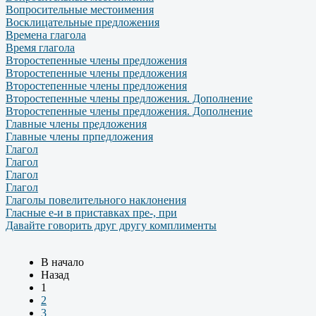
Вопросительные местоимения
Восклицательные предложения
Времена глагола
Время глагола
Второстепенные члены предложения
Второстепенные члены предложения
Второстепенные члены предложения
Второстепенные члены предложения. Дополнение
Второстепенные члены предложения. Дополнение
Главные члены предложения
Главные члены прпедложения
Глагол
Глагол
Глагол
Глагол
Глаголы повелительного наклонения
Гласные е-и в приставках пре-, при
Давайте говорить друг другу комплименты
В начало
Назад
1
2
3