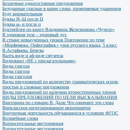
Безличные односоставные предложения
Безударные гласные в корне слова, проверяемые ударением
Буду внимательным
Буквы И–Ы после Ц
Буквы ы- и после ц
Буктрейлер по книге Владимира Железникова «Чучело»
В здоровом теле – здоровый дух
В стране невыученных уроков Повторение по теме
«Морфемика. Орфография.» урок русского языка, 5 класс
В.Астафьева. Березы
Валть виде и аф виде смузенза
Видеоквиз «НЕ с прилагательными»
Виды глагола
Виды глагола
Виды глаголов
Виды предложений по количеству грамматических основ:
простые и сложные предложения
Виды предложений по наличию второстепенных членов
ВИДЫ ПРЕДЛОЖЕНИЙ ПО ЦЕЛИ ВЫСКАЗЫВАНИЯ
Викторина по словарю В. Даля: Что означают эти слова
Внеклассное интегрированное мероприятие
Внеурочная деятельность обучающихся в условиях ФГОС
Волшебные слова
Вопросительные местоимения
Вопросительные местоимения