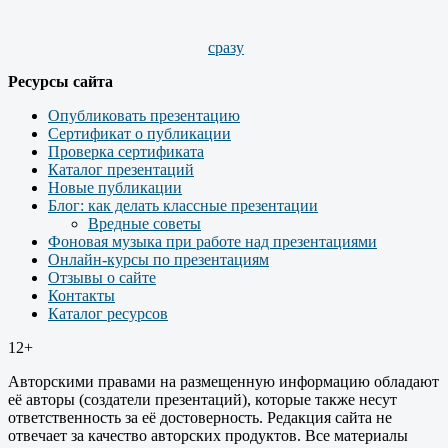
сразу
Ресурсы сайта
Опубликовать презентацию
Сертификат о публикации
Проверка сертификата
Каталог презентаций
Новые публикации
Блог: как делать классные презентации
Вредные советы
Фоновая музыка при работе над презентациями
Онлайн-курсы по презентациям
Отзывы о сайте
Контакты
Каталог ресурсов
12+
Авторскими правами на размещенную информацию обладают
её авторы (создатели презентаций), которые также несут
ответственность за её достоверность. Редакция сайта не
отвечает за качество авторских продуктов. Все материалы