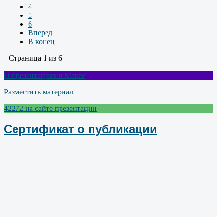
4
5
6
Вперед
В конец
Страница 1 из 6
О презентациях в Максе
Разместить материал
42272
на сайте
презентации
Сертификат о публикации