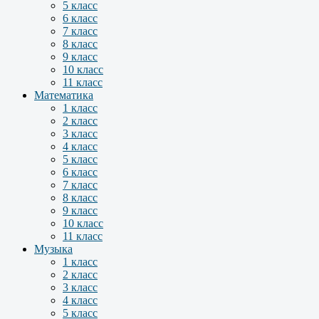
5 класс
6 класс
7 класс
8 класс
9 класс
10 класс
11 класс
Математика
1 класс
2 класс
3 класс
4 класс
5 класс
6 класс
7 класс
8 класс
9 класс
10 класс
11 класс
Музыка
1 класс
2 класс
3 класс
4 класс
5 класс