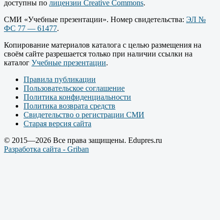
доступны по
лицензии Creative Commons
.
СМИ «Учебные презентации». Номер свидетельства:
ЭЛ №
ФС 77 — 61477
.
Копирование материалов каталога с целью размещения на
своём сайте разрешается только при наличии ссылки на
каталог
Учебные презентации
.
Правила публикации
Пользовательское соглашение
Политика конфиденциальности
Политика возврата средств
Свидетельство о регистрации СМИ
Старая версия сайта
© 2015—2026 Все права защищены. Edupres.ru
Разработка сайта - Griban