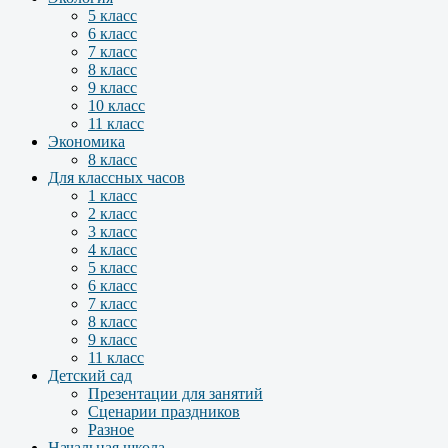
5 класс
6 класс
7 класс
8 класс
9 класс
10 класс
11 класс
Экономика
8 класс
Для классных часов
1 класс
2 класс
3 класс
4 класс
5 класс
6 класс
7 класс
8 класс
9 класс
11 класс
Детский сад
Презентации для занятий
Сценарии праздников
Разное
Начальная школа