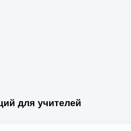
ций для учителей