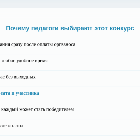
Почему педагоги выбирают этот конкурс
ания сразу после оплаты оргвзноса
 любое удобное время
ас без выходных
уреата и участника
каждый может стать победителем
сле оплаты