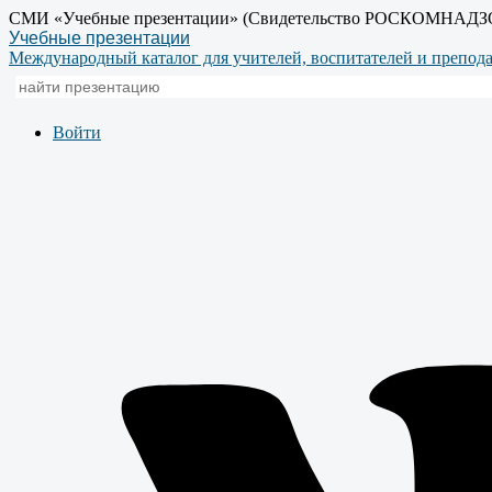
СМИ «Учебные презентации» (Свидетельство РОСКОМНАДЗ
Учебные презентации
Международный каталог для учителей, воспитателей и препод
Войти