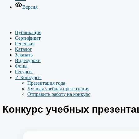
Версия
Публикация
Сертификат
Рецензия
Каталог
Заказать
Видеоуроки
Фоны
Ресурсы
✓ Конкурсы
Презентация года
Лучшая учебная презентация
Отправить работу на конкурс
Конкурс учебных презента