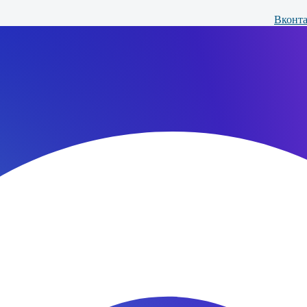
Вконта