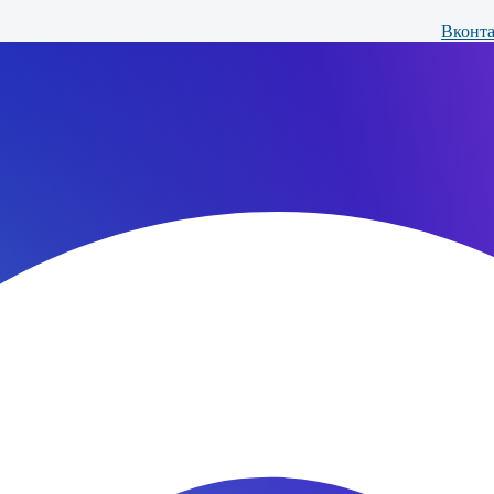
Вконта