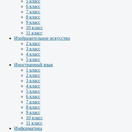
5 класс
6 класс
7 класс
8 класс
9 класс
10 класс
11 класс
Изобразительное искусство
2 класс
3 класс
4 класс
5 класс
Иностранный язык
1 класс
2 класс
3 класс
4 класс
5 класс
6 класс
7 класс
8 класс
9 класс
10 класс
11 класс
Информатика