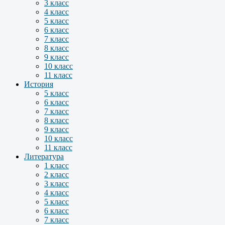
3 класс
4 класс
5 класс
6 класс
7 класс
8 класс
9 класс
10 класс
11 класс
История
5 класс
6 класс
7 класс
8 класс
9 класс
10 класс
11 класс
Литература
1 класс
2 класс
3 класс
4 класс
5 класс
6 класс
7 класс