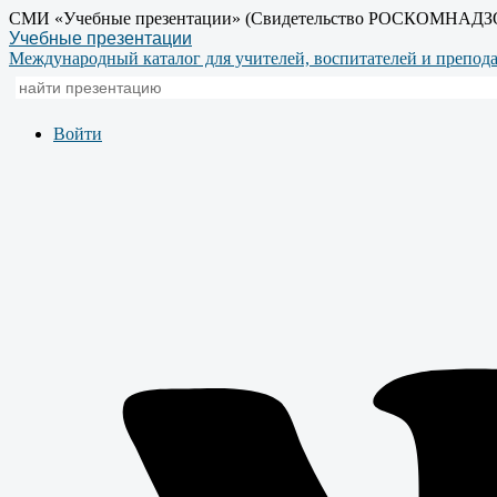
СМИ «Учебные презентации» (Свидетельство РОСКОМНАДЗ
Учебные презентации
Международный каталог для учителей, воспитателей и препод
Войти