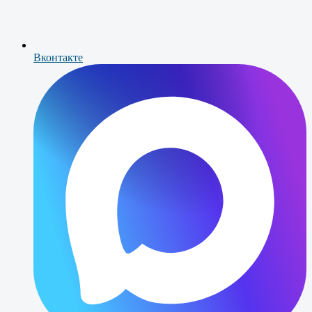
Вконтакте