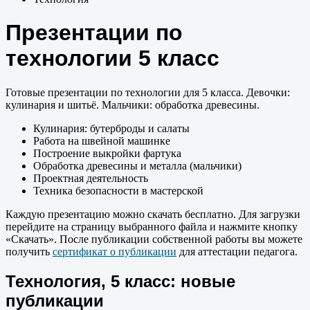
Презентации по
технологии 5 класс
Готовые презентации по технологии для 5 класса. Девочки:
кулинария и шитьё. Мальчики: обработка древесины.
Кулинария: бутерброды и салаты
Работа на швейной машинке
Построение выкройки фартука
Обработка древесины и металла (мальчики)
Проектная деятельность
Техника безопасности в мастерской
Каждую презентацию можно скачать бесплатно. Для загрузки
перейдите на страницу выбранного файла и нажмите кнопку
«Скачать». После публикации собственной работы вы можете
получить
сертификат о публикации
для аттестации педагога.
Технология, 5 класс: новые
публикации