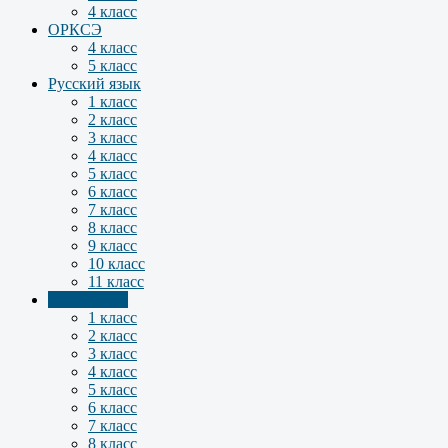
4 класс
ОРКСЭ
4 класс
5 класс
Русский язык
1 класс
2 класс
3 класс
4 класс
5 класс
6 класс
7 класс
8 класс
9 класс
10 класс
11 класс
Технология
1 класс
2 класс
3 класс
4 класс
5 класс
6 класс
7 класс
8 класс