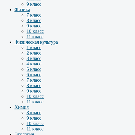
9 класс
Физика
7 класс
8 класс
9 класс
10 класс
11 класс
Физическая культура
1 класс
2 класс
3 класс
4 класс
5 класс
6 класс
7 класс
8 класс
9 класс
10 класс
11 класс
Химия
8 класс
9 класс
10 класс
11 класс
Экология