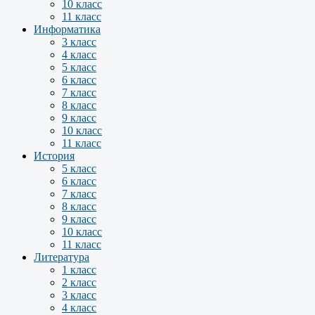
10 класс
11 класс
Информатика
3 класс
4 класс
5 класс
6 класс
7 класс
8 класс
9 класс
10 класс
11 класс
История
5 класс
6 класс
7 класс
8 класс
9 класс
10 класс
11 класс
Литература
1 класс
2 класс
3 класс
4 класс