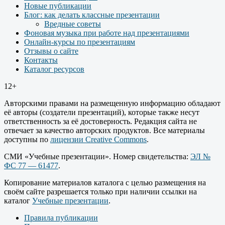
Новые публикации
Блог: как делать классные презентации
Вредные советы
Фоновая музыка при работе над презентациями
Онлайн-курсы по презентациям
Отзывы о сайте
Контакты
Каталог ресурсов
12+
Авторскими правами на размещенную информацию обладают
её авторы (создатели презентаций), которые также несут
ответственность за её достоверность. Редакция сайта не
отвечает за качество авторских продуктов. Все материалы
доступны по
лицензии Creative Commons
.
СМИ «Учебные презентации». Номер свидетельства:
ЭЛ №
ФС 77 — 61477
.
Копирование материалов каталога с целью размещения на
своём сайте разрешается только при наличии ссылки на
каталог
Учебные презентации
.
Правила публикации