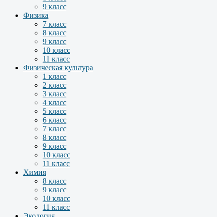
9 класс
Физика
7 класс
8 класс
9 класс
10 класс
11 класс
Физическая культура
1 класс
2 класс
3 класс
4 класс
5 класс
6 класс
7 класс
8 класс
9 класс
10 класс
11 класс
Химия
8 класс
9 класс
10 класс
11 класс
Экология