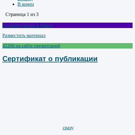
В конец
Страница 1 из 3
О презентациях в Максе
Разместить материал
42268
на сайте
презентаций
Сертификат о публикации
сразу