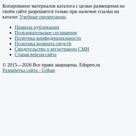
Копирование материалов каталога с целью размещения на
своём сайте разрешается только при наличии ссылки на
каталог
Учебные презентации
.
Правила публикации
Пользовательское соглашение
Политика конфиденциальности
Политика возврата средств
Свидетельство о регистрации СМИ
Старая версия сайта
© 2015—2026 Все права защищены. Edupres.ru
Разработка сайта - Griban