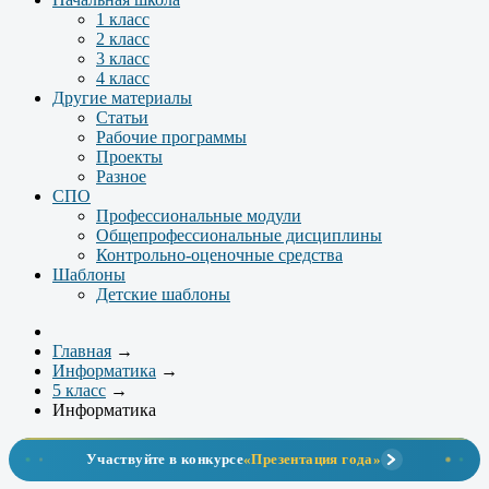
1 класс
2 класс
3 класс
4 класс
Другие материалы
Статьи
Рабочие программы
Проекты
Разное
СПО
Профессиональные модули
Общепрофессиональные дисциплины
Контрольно-оценочные средства
Шаблоны
Детские шаблоны
Главная
→
Информатика
→
5 класс
→
Информатика
Участвуйте в конкурсе
«Презентация года»