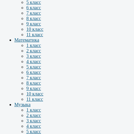
5 класс
6 класс
7 класс
8 класс
9 класс
10 класс
11 класс
Математика
1 класс
2 класс
3 класс
4 класс
5 класс
6 класс
7 класс
8 класс
9 класс
10 класс
11 класс
Музыка
1 класс
2 класс
3 класс
4 класс
5 класс