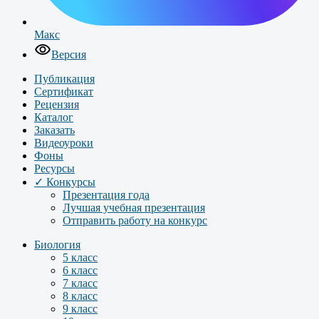
Макс
Версия
Публикация
Сертификат
Рецензия
Каталог
Заказать
Видеоуроки
Фоны
Ресурсы
✓ Конкурсы
Презентация года
Лучшая учебная презентация
Отправить работу на конкурс
Биология
5 класс
6 класс
7 класс
8 класс
9 класс