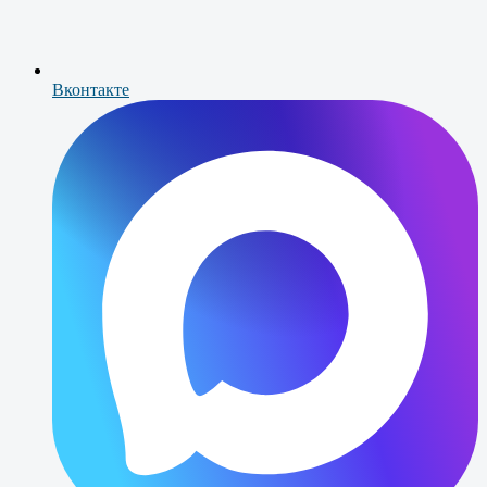
Вконтакте