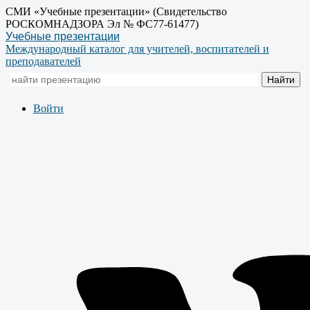
СМИ «Учебные презентации» (Свидетельство
РОСКОМНАДЗОРА Эл № ФС77-61477)
Учебные презентации
Международный каталог для учителей, воспитателей и
преподавателей
Войти