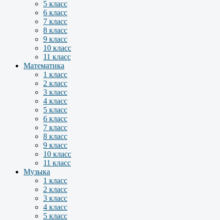
5 класс
6 класс
7 класс
8 класс
9 класс
10 класс
11 класс
Математика
1 класс
2 класс
3 класс
4 класс
5 класс
6 класс
7 класс
8 класс
9 класс
10 класс
11 класс
Музыка
1 класс
2 класс
3 класс
4 класс
5 класс