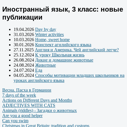
Иностранный язык, 3 класс: новые
публикации
19.04.2026
Day by day
31.03.2026
Winter activities
10.03.2026
Home, sweet home
30.01.2026
Конспект агнлийского языка
27.11.2025
Англия и Америка. Чей английский легче?
25.12.2024
К уроку Школьная жизнь
26.08.2024
Дикие и домашние животные
24.08.2024
Животные
24.07.2024
Еда
04.05.2024
Способы мотивации младших школьников на
уроках английского языка
Весна. Пасха в Германии
7 days of the week
Actions on Different Days and Months
ADJECTIVES WITH CATS
Animals (riddles) - Загадки о животных
Are you a good helper
Can you swim
Christmas in Great Britain: tradition and customs