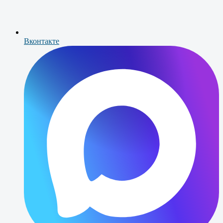
Вконтакте