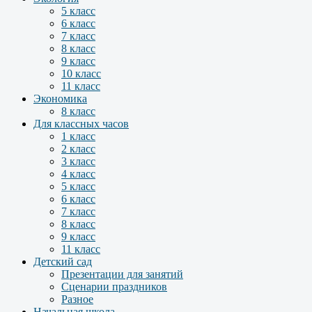
5 класс
6 класс
7 класс
8 класс
9 класс
10 класс
11 класс
Экономика
8 класс
Для классных часов
1 класс
2 класс
3 класс
4 класс
5 класс
6 класс
7 класс
8 класс
9 класс
11 класс
Детский сад
Презентации для занятий
Сценарии праздников
Разное
Начальная школа