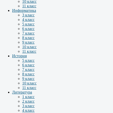
10 класс
11 класс
Информатика
3 класс
4 класс
5 класс
6 класс
7 класс
8 класс
9 класс
10 класс
11 класс
История
5 класс
6 класс
7 класс
8 класс
9 класс
10 класс
11 класс
Литература
1 класс
2 класс
3 класс
4 класс