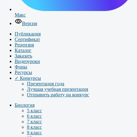
Макс
Версия
Публикация
Сертификат
Рецензия
Каталог
Заказать
Видеоуроки
Фоны
Ресурсы
✓ Конкурсы
Презентация года
Лучшая учебная презентация
Отправить работу на конкурс
Биология
5 класс
6 класс
7 класс
8 класс
9 класс