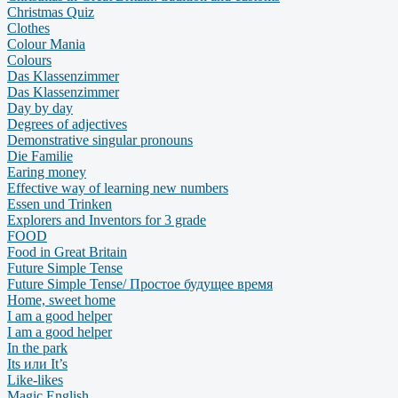
Christmas Quiz
Clothes
Colour Mania
Colours
Das Klassenzimmer
Das Klassenzimmer
Day by day
Degrees of adjectives
Demonstrative singular pronouns
Die Familie
Earing money
Effective way of learning new numbers
Essen und Trinken
Explorers and Inventors for 3 grade
FOOD
Food in Great Britain
Future Simple Tense
Future Simple Tense/ Простое будущее время
Home, sweet home
I am a good helper
I am a good helper
In the park
Its или It’s
Like-likes
Magic English