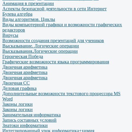
Анимация в презентации
Аспекты безопасной деятельности в сети Интернет
Булева алгебра
Виды алгоритмов. Циклы
Виды компьютерной графики и возможности графических
редакторов
Вирусы
Возможности создания презентаций для учеников
Высказывание. Логические операции
Высказывания.Логические операции
Героическая Победа
Графические возможности языка программирования
Двоичная арифметика
Двоичная арифметика
Двоичная арифметика
Двоичная СС
Деловая графика
Дополнительные возможности текстового процессора MS
Word
Законы логики
Законы логики
Занимательная информатика
Запись составных условий
Знатоки информатики
Интегрированный урок информатика+химия