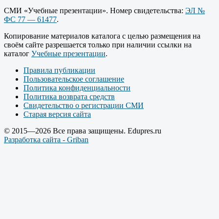
СМИ «Учебные презентации». Номер свидетельства:
ЭЛ №
ФС 77 — 61477
.
Копирование материалов каталога с целью размещения на
своём сайте разрешается только при наличии ссылки на
каталог
Учебные презентации
.
Правила публикации
Пользовательское соглашение
Политика конфиденциальности
Политика возврата средств
Свидетельство о регистрации СМИ
Старая версия сайта
© 2015—2026 Все права защищены. Edupres.ru
Разработка сайта - Griban