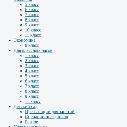
5 класс
6 класс
7 класс
8 класс
9 класс
10 класс
11 класс
Экономика
8 класс
Для классных часов
1 класс
2 класс
3 класс
4 класс
5 класс
6 класс
7 класс
8 класс
9 класс
11 класс
Детский сад
Презентации для занятий
Сценарии праздников
Разное
Начальная школа