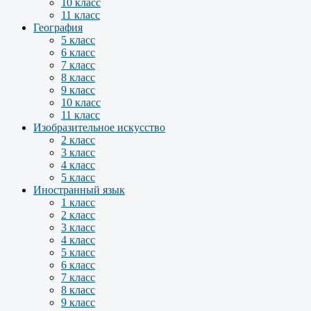
10 класс
11 класс
География
5 класс
6 класс
7 класс
8 класс
9 класс
10 класс
11 класс
Изобразительное искусство
2 класс
3 класс
4 класс
5 класс
Иностранный язык
1 класс
2 класс
3 класс
4 класс
5 класс
6 класс
7 класс
8 класс
9 класс