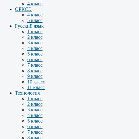
4 класс
ОРКСЭ
4 класс
5 класс
Русский язык
1 класс
2 класс
3 класс
4 класс
5 класс
6 класс
7 класс
8 класс
9 класс
10 класс
11 класс
Технология
1 класс
2 класс
3 класс
4 класс
5 класс
6 класс
7 класс
8 класс