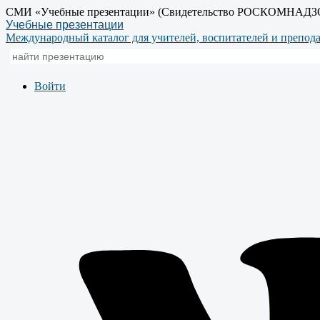
СМИ «Учебные презентации» (Свидетельство РОСКОМНАДЗ
Учебные презентации
Международный каталог для учителей, воспитателей и препод
Войти