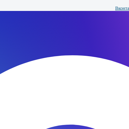
Вконта