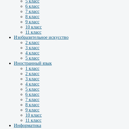
5 класс
6 класс
7 класс
8 класс
9 класс
10 класс
11 класс
Изобразительное искусство
2 класс
3 класс
4 класс
5 класс
Иностранный язык
1 класс
2 класс
3 класс
4 класс
5 класс
6 класс
7 класс
8 класс
9 класс
10 класс
11 класс
Информатика