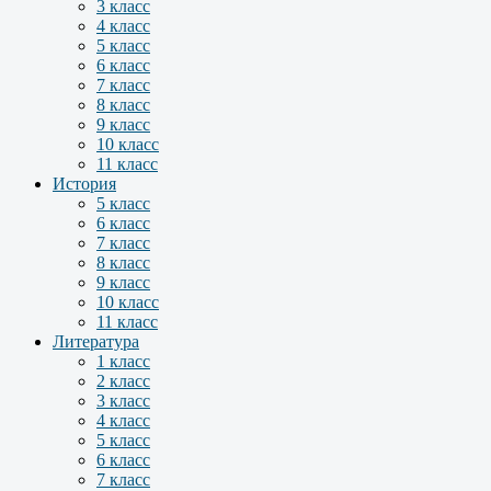
3 класс
4 класс
5 класс
6 класс
7 класс
8 класс
9 класс
10 класс
11 класс
История
5 класс
6 класс
7 класс
8 класс
9 класс
10 класс
11 класс
Литература
1 класс
2 класс
3 класс
4 класс
5 класс
6 класс
7 класс