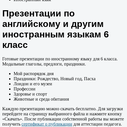
Презентации по
английскому и другим
иностранным языкам 6
класс
Готовые презентации по иностранному языку для 6 класса.
Модальные глаголы, предлоги, праздники.
Мой распорядок дня
Праздники: Рождество, Новый год, Пасха
Лондон и его музеи
Профессии
Здоровье и спорт
Животные и среда обитания
Каждую презентацию можно скачать бесплатно. Для загрузки
перейдите на страницу выбранного файла и нажмите кнопку
«Скачать». После публикации собственной работы вы можете
получить
сертификат о публикации
для аттестации педагога.