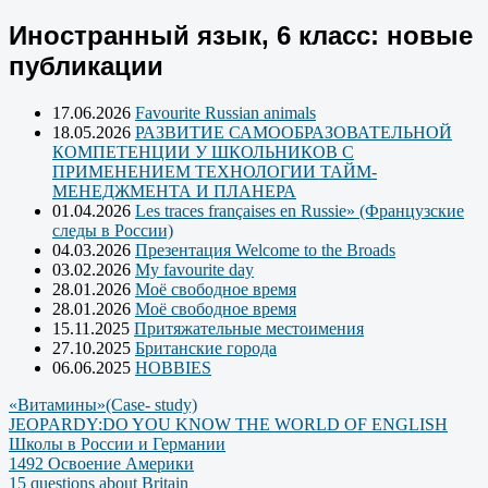
Иностранный язык, 6 класс: новые
публикации
17.06.2026
Favourite Russian animals
18.05.2026
РАЗВИТИЕ САМООБРАЗОВАТЕЛЬНОЙ
КОМПЕТЕНЦИИ У ШКОЛЬНИКОВ С
ПРИМЕНЕНИЕМ ТЕХНОЛОГИИ ТАЙМ-
МЕНЕДЖМЕНТА И ПЛАНЕРА
01.04.2026
Les traces françaises en Russie» (Французские
следы в России)
04.03.2026
Презентация Welcome to the Broads
03.02.2026
My favourite day
28.01.2026
Моё свободное время
28.01.2026
Моё свободное время
15.11.2025
Притяжательные местоимения
27.10.2025
Британские города
06.06.2025
HOBBIES
«Витамины»(Case- study)
JEOPARDY:DO YOU KNOW THE WORLD OF ENGLISH
Школы в России и Германии
1492 Освоение Америки
15 questions about Britain