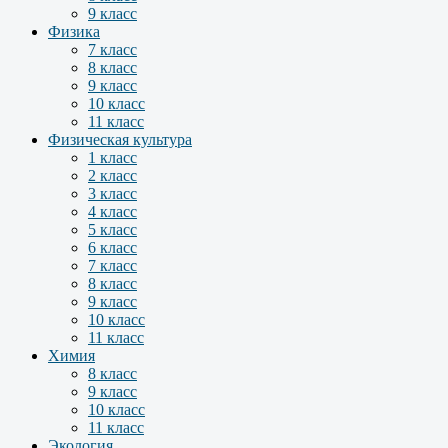
9 класс
Физика
7 класс
8 класс
9 класс
10 класс
11 класс
Физическая культура
1 класс
2 класс
3 класс
4 класс
5 класс
6 класс
7 класс
8 класс
9 класс
10 класс
11 класс
Химия
8 класс
9 класс
10 класс
11 класс
Экология