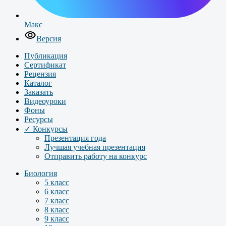
Макс
Версия
Публикация
Сертификат
Рецензия
Каталог
Заказать
Видеоуроки
Фоны
Ресурсы
✓ Конкурсы
Презентация года
Лучшая учебная презентация
Отправить работу на конкурс
Биология
5 класс
6 класс
7 класс
8 класс
9 класс