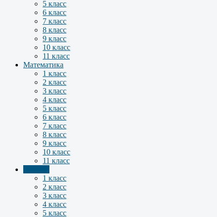
5 класс
6 класс
7 класс
8 класс
9 класс
10 класс
11 класс
Математика
1 класс
2 класс
3 класс
4 класс
5 класс
6 класс
7 класс
8 класс
9 класс
10 класс
11 класс
Музыка
1 класс
2 класс
3 класс
4 класс
5 класс