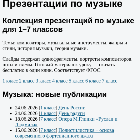
Презентации по музыке
Коллекция презентаций по музыке
для 1–7 классов
Темы: композиторы, музыкальные инструменты, жанры и
стили, история музыки, теория музыки.
Слайды содержат аудиофрагменты, портреты композиторов,
ноты и схемы. Готовый материал к уроку — скачать
бесплатно в один клик. Соответствует ФГОС.
1 класс
2 класс
3 класс
4 класс
5 класс
6 класс
7 класс
Музыка: новые публикации
24.06.2026
[
1 класс
]
День России
24.06.2026
[
1 класс
]
День радуги
18.06.2026
[
7 класс
]
Опера М.Глинки «Руслан и
Людмила»
15.06.2026
[
7 класс
]
Полистилистика – основа
современного фортепианного джаза