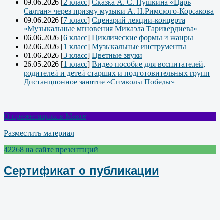
09.06.2026
[
2 класс
]
Сказка А. С. Пушкина «Царь
Салтан» через призму музыки А. Н.Римского-Корсакова
09.06.2026
[
7 класс
]
Сценарий лекции-концерта
«Музыкальные мгновения Микаэла Таривердиева»
06.06.2026
[
6 класс
]
Циклические формы и жанры
02.06.2026
[
1 класс
]
Музыкальные инструменты
01.06.2026
[
3 класс
]
Цветные звуки
26.05.2026
[
1 класс
]
Видео пособие для воспитателей,
родителей и детей старших и подготовительных групп
Дистанционное занятие «Символы Победы»
О презентациях в Максе
Разместить материал
42268
на сайте
презентаций
Сертификат о публикации