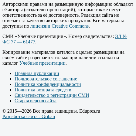
Авторскими правами на размещенную информацию обладают
её авторы (создатели презентаций), которые также несут
ответственность за её достоверность. Редакция сайта не
отвечает за качество авторских продуктов. Все материалы
доступны по
лицензии Creative Commons
.
СМИ «Учебные презентации». Номер свидетельства:
ЭЛ №
ФС 77 — 61477
.
Копирование материалов каталога с целью размещения на
своём сайте разрешается только при наличии ссылки на
каталог
Учебные презентации
.
Правила публикации
Пользовательское соглашение
Политика конфиденциальности
Политика возврата средств
Свидетельство о регистрации СМИ
Старая версия сайта
© 2015—2026 Все права защищены. Edupres.ru
Разработка сайта - Griban