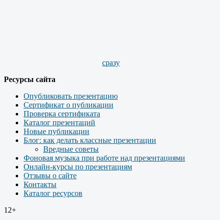
сразу
Ресурсы сайта
Опубликовать презентацию
Сертификат о публикации
Проверка сертификата
Каталог презентаций
Новые публикации
Блог: как делать классные презентации
Вредные советы
Фоновая музыка при работе над презентациями
Онлайн-курсы по презентациям
Отзывы о сайте
Контакты
Каталог ресурсов
12+