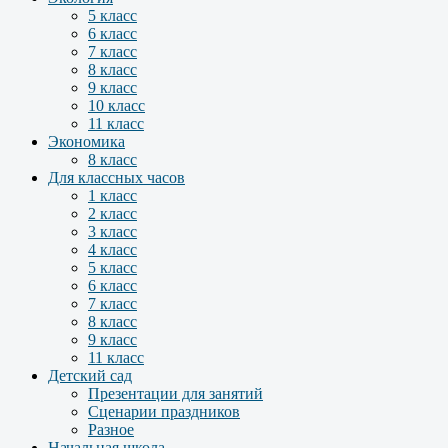
5 класс
6 класс
7 класс
8 класс
9 класс
10 класс
11 класс
Экономика
8 класс
Для классных часов
1 класс
2 класс
3 класс
4 класс
5 класс
6 класс
7 класс
8 класс
9 класс
11 класс
Детский сад
Презентации для занятий
Сценарии праздников
Разное
Начальная школа