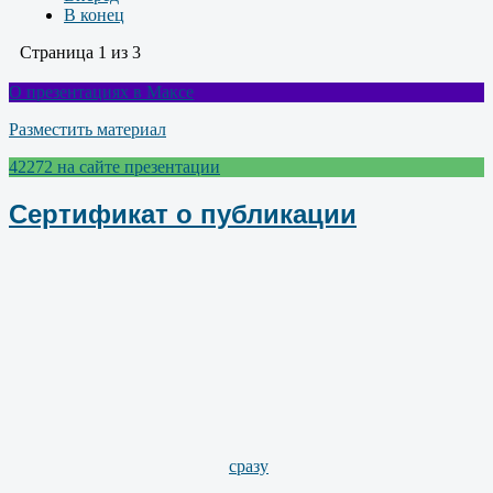
В конец
Страница 1 из 3
О презентациях в Максе
Разместить материал
42272
на сайте
презентации
Сертификат о публикации
сразу