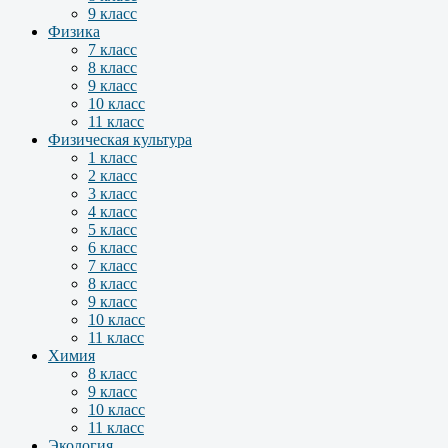
9 класс
Физика
7 класс
8 класс
9 класс
10 класс
11 класс
Физическая культура
1 класс
2 класс
3 класс
4 класс
5 класс
6 класс
7 класс
8 класс
9 класс
10 класс
11 класс
Химия
8 класс
9 класс
10 класс
11 класс
Экология