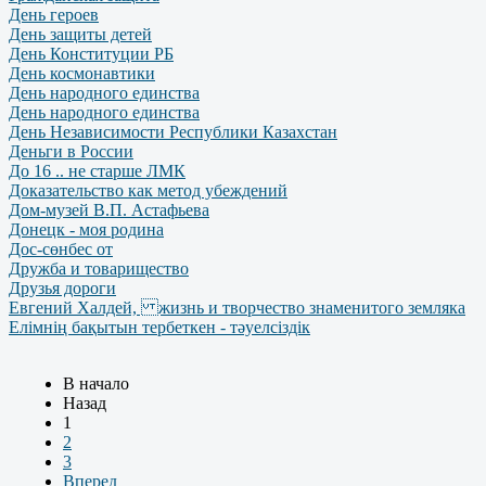
День героев
День защиты детей
День Конституции РБ
День космонавтики
День народного единства
День народного единства
День Независимости Республики Казахстан
Деньги в России
До 16 .. не старше ЛМК
Доказательство как метод убеждений
Дом-музей В.П. Астафьева
Донецк - моя родина
Дос-сөнбес от
Дружба и товарищество
Друзья дороги
Евгений Халдей, жизнь и творчество знаменитого земляка
Елімнің бақытын тербеткен - тәуелсіздік
В начало
Назад
1
2
3
Вперед