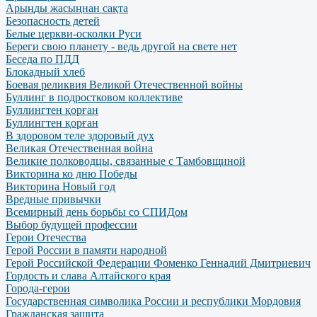
Арыңды жасыңнан сақта
Безопасность детей
Белые церкви-осколки Руси
Береги свою планету - ведь другой на свете нет
Беседа по ПДД
Блокадный хлеб
Боевая реликвия Великой Отечественной войны
Буллинг в подростковом коллективе
Буллингтен қорған
Буллингтен қорған
В здоровом теле здоровый дух
Великая Отечественная война
Великие полководцы, связанные с Тамбовщиной
Викторина ко дню Победы
Викторина Новый год
Вредные привычки
Всемирный день борьбы со СПИДом
Выбор будущей профессии
Герои Отечества
Герой России в памяти народной
Герой Российской Федерации Фоменко Геннадий Дмитриевич
Гордость и слава Алтайского края
Города-герои
Государственная символика России и республики Мордовия
Гражданская защита