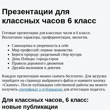
Презентации для
классных часов 6 класс
Готовые презентации для классных часов в 6 классе.
Воспитание характера, профориентация, экология.
Самооценка и уверенность в себе
Мир профессий: первые знакомства
Береги природу: раздельный сбор мусора
День Победы: города-герои
Правила дорожного движения
Дружба мальчиков и девочек
Каждую презентацию можно скачать бесплатно. Для загрузки
перейдите на страницу выбранного файла и нажмите кнопку
«Скачать». После публикации собственной работы вы можете
получить
сертификат о публикации
для аттестации педагога.
Для классных часов, 6 класс:
новые публикации