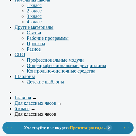
1 класс
2 класс
3 класс
4 класс
Другие материалы
Статьи
Рабочие программы
Проекты
Разное
СПО
Профессиональные модули
Общепрофессиональные дисциплины
Контрольно-оценочные средства
Шаблоны
Детские шаблоны
Главная
→
Для классных часов
→
6 класс
→
Для классных часов
Участвуйте в конкурсе
«Презентация года»