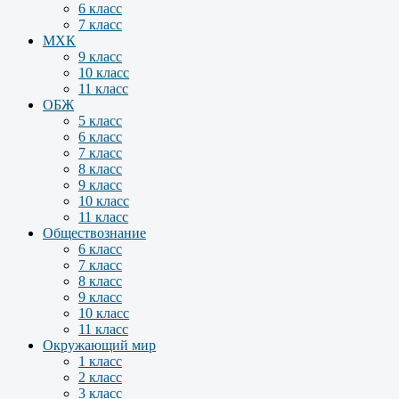
6 класс
7 класс
МХК
9 класс
10 класс
11 класс
ОБЖ
5 класс
6 класс
7 класс
8 класс
9 класс
10 класс
11 класс
Обществознание
6 класс
7 класс
8 класс
9 класс
10 класс
11 класс
Окружающий мир
1 класс
2 класс
3 класс