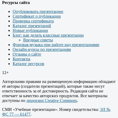
Ресурсы сайта
Опубликовать презентацию
Сертификат о публикации
Проверка сертификата
Каталог презентаций
Новые публикации
Блог: как делать классные презентации
Вредные советы
Фоновая музыка при работе над презентациями
Онлайн-курсы по презентациям
Отзывы о сайте
Контакты
Каталог ресурсов
12+
Авторскими правами на размещенную информацию обладают
её авторы (создатели презентаций), которые также несут
ответственность за её достоверность. Редакция сайта не
отвечает за качество авторских продуктов. Все материалы
доступны по
лицензии Creative Commons
.
СМИ «Учебные презентации». Номер свидетельства:
ЭЛ №
ФС 77 — 61477
.