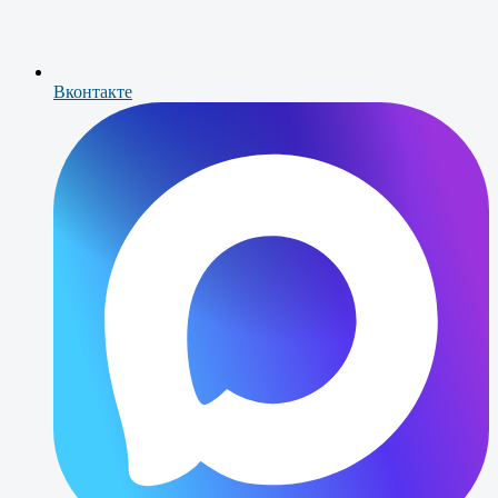
Вконтакте