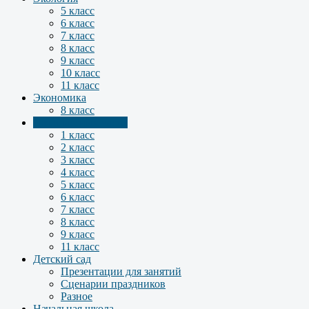
5 класс
6 класс
7 класс
8 класс
9 класс
10 класс
11 класс
Экономика
8 класс
Для классных часов
1 класс
2 класс
3 класс
4 класс
5 класс
6 класс
7 класс
8 класс
9 класс
11 класс
Детский сад
Презентации для занятий
Сценарии праздников
Разное
Начальная школа