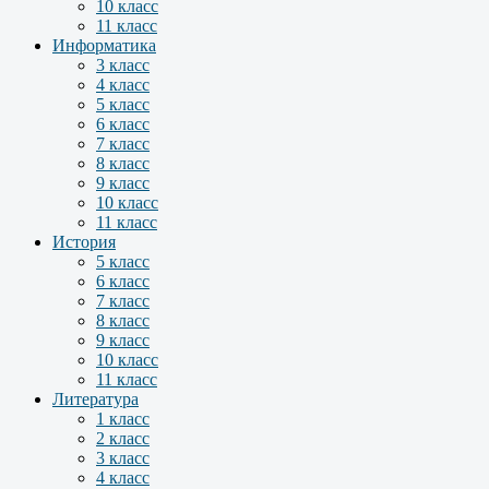
10 класс
11 класс
Информатика
3 класс
4 класс
5 класс
6 класс
7 класс
8 класс
9 класс
10 класс
11 класс
История
5 класс
6 класс
7 класс
8 класс
9 класс
10 класс
11 класс
Литература
1 класс
2 класс
3 класс
4 класс