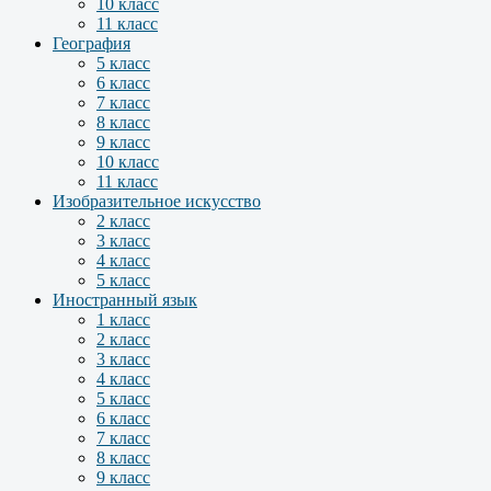
10 класс
11 класс
География
5 класс
6 класс
7 класс
8 класс
9 класс
10 класс
11 класс
Изобразительное искусство
2 класс
3 класс
4 класс
5 класс
Иностранный язык
1 класс
2 класс
3 класс
4 класс
5 класс
6 класс
7 класс
8 класс
9 класс