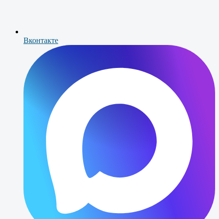
Вконтакте