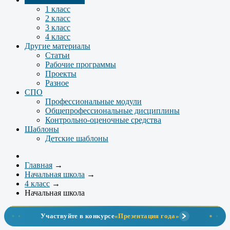
1 класс
2 класс
3 класс
4 класс
Другие материалы
Статьи
Рабочие программы
Проекты
Разное
СПО
Профессиональные модули
Общепрофессиональные дисциплины
Контрольно-оценочные средства
Шаблоны
Детские шаблоны
Главная
→
Начальная школа
→
4 класс
→
Начальная школа
Участвуйте в конкурсе
«Презентация года»