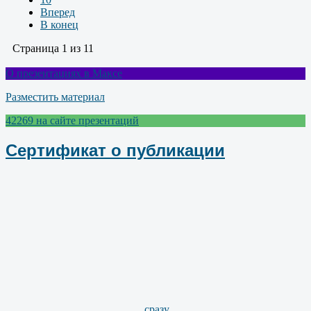
Вперед
В конец
Страница 1 из 11
О презентациях в Максе
Разместить материал
42269
на сайте
презентаций
Сертификат о публикации
сразу