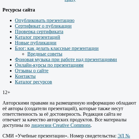
Ресурсы сайта
Опубликовать презентацию
Сертификат о публикации
Проверка сертификата
Каталог презентаций
Новые публикации
Блог: как делать классные презентации
Вредные советы
Фоновая музыка при работе над презентациями
Онлайн-курсы по презентациям
Отзывы о сайте
Контакты
Каталог ресурсов
12+
Авторскими правами на размещенную информацию обладают
её авторы (создатели презентаций), которые также несут
ответственность за её достоверность. Редакция сайта не
отвечает за качество авторских продуктов. Все материалы
доступны по
лицензии Creative Commons
.
СМИ «Учебные презентации». Номер свидетельства:
ЭЛ №