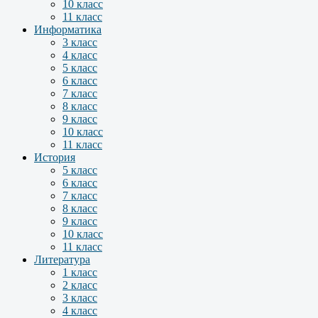
10 класс
11 класс
Информатика
3 класс
4 класс
5 класс
6 класс
7 класс
8 класс
9 класс
10 класс
11 класс
История
5 класс
6 класс
7 класс
8 класс
9 класс
10 класс
11 класс
Литература
1 класс
2 класс
3 класс
4 класс