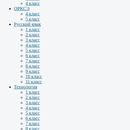
4 класс
ОРКСЭ
4 класс
5 класс
Русский язык
1 класс
2 класс
3 класс
4 класс
5 класс
6 класс
7 класс
8 класс
9 класс
10 класс
11 класс
Технология
1 класс
2 класс
3 класс
4 класс
5 класс
6 класс
7 класс
8 класс