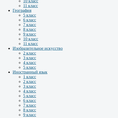
10 класс
11 класс
География
5 класс
6 класс
7 класс
8 класс
9 класс
10 класс
11 класс
Изобразительное искусство
2 класс
3 класс
4 класс
5 класс
Иностранный язык
1 класс
2 класс
3 класс
4 класс
5 класс
6 класс
7 класс
8 класс
9 класс