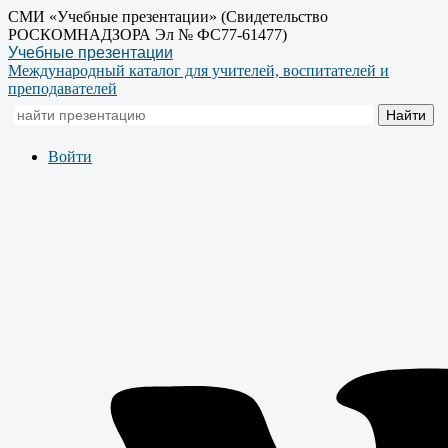
СМИ «Учебные презентации» (Свидетельство
РОСКОМНАДЗОРА Эл № ФС77-61477)
Учебные презентации
Международный каталог для учителей, воспитателей и
преподавателей
Войти