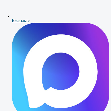
Вконтакте