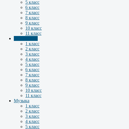
5 класс
6 класс
7 класс
8 класс
9 класс
10 класс
11 класс
Математика
1 класс
2 класс
3 класс
4 класс
5 класс
6 класс
7 класс
8 класс
9 класс
10 класс
11 класс
Музыка
1 класс
2 класс
3 класс
4 класс
5 класс