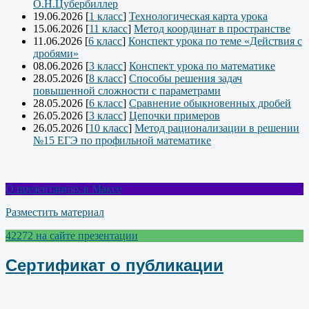
О.Н.Цубербиллер
19.06.2026
[
1 класс
]
Технологическая карта урока
15.06.2026
[
11 класс
]
Метод координат в пространстве
11.06.2026
[
6 класс
]
Конспект урока по теме «Действия с
дробями»
08.06.2026
[
3 класс
]
Конспект урока по математике
28.05.2026
[
8 класс
]
Способы решения задач
повышенной сложности с параметрами
28.05.2026
[
6 класс
]
Сравнение обыкновенных дробей
26.05.2026
[
3 класс
]
Цепочки примеров
26.05.2026
[
10 класс
]
Метод рационализации в решении
№15 ЕГЭ по профильной математике
О презентациях в Максе
Разместить материал
42272
на сайте
презентации
Сертификат о публикации