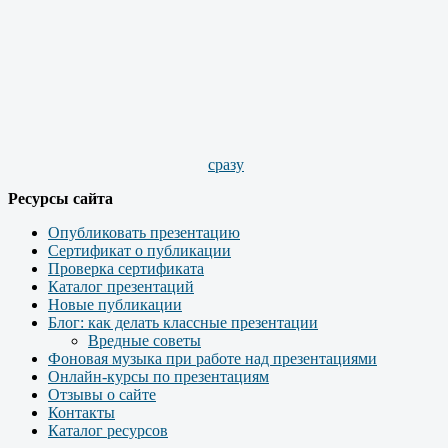
сразу
Ресурсы сайта
Опубликовать презентацию
Сертификат о публикации
Проверка сертификата
Каталог презентаций
Новые публикации
Блог: как делать классные презентации
Вредные советы
Фоновая музыка при работе над презентациями
Онлайн-курсы по презентациям
Отзывы о сайте
Контакты
Каталог ресурсов