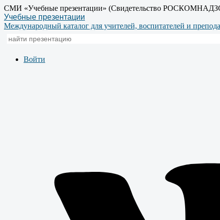
СМИ «Учебные презентации» (Свидетельство РОСКОМНАДЗ
Учебные презентации
Международный каталог для учителей, воспитателей и препод
Войти