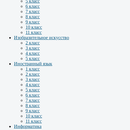
5 класс
6 класс
7 класс
8 класс
9 класс
10 класс
11 класс
Изобразительное искусство
2 класс
3 класс
4 класс
5 класс
Иностранный язык
1 класс
2 класс
3 класс
4 класс
5 класс
6 класс
7 класс
8 класс
9 класс
10 класс
11 класс
Информатика