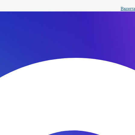
Вконта