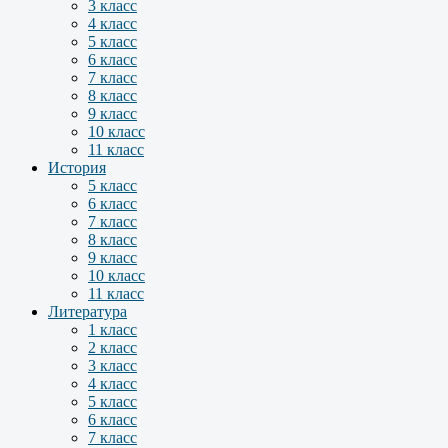
3 класс
4 класс
5 класс
6 класс
7 класс
8 класс
9 класс
10 класс
11 класс
История
5 класс
6 класс
7 класс
8 класс
9 класс
10 класс
11 класс
Литература
1 класс
2 класс
3 класс
4 класс
5 класс
6 класс
7 класс