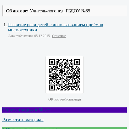
Об авторе:
Учитель-логопед, ГБДОУ №65
Развитие речи детей с использованием приёмов
мнемотехники
Дата публикации: 05.12.2015 |
Описание
QR-код этой страницы
О презентациях в Максе
Разместить материал