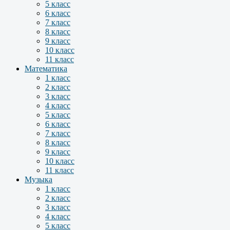
5 класс
6 класс
7 класс
8 класс
9 класс
10 класс
11 класс
Математика
1 класс
2 класс
3 класс
4 класс
5 класс
6 класс
7 класс
8 класс
9 класс
10 класс
11 класс
Музыка
1 класс
2 класс
3 класс
4 класс
5 класс