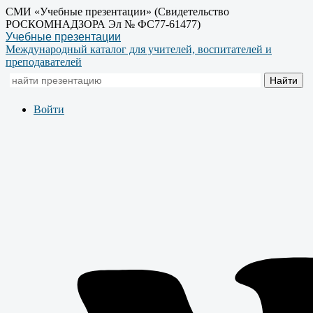
СМИ «Учебные презентации» (Свидетельство
РОСКОМНАДЗОРА Эл № ФС77-61477)
Учебные презентации
Международный каталог для учителей, воспитателей и
преподавателей
Войти