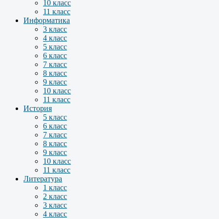
10 класс
11 класс
Информатика
3 класс
4 класс
5 класс
6 класс
7 класс
8 класс
9 класс
10 класс
11 класс
История
5 класс
6 класс
7 класс
8 класс
9 класс
10 класс
11 класс
Литература
1 класс
2 класс
3 класс
4 класс