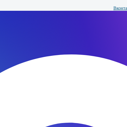
Вконта