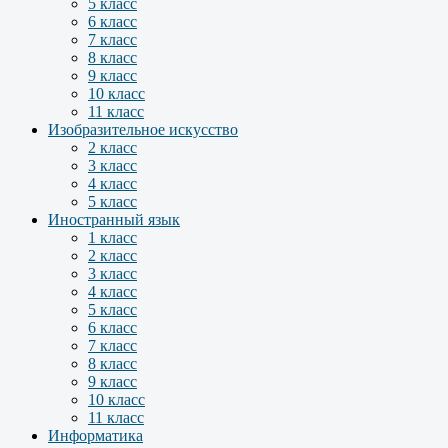
5 класс
6 класс
7 класс
8 класс
9 класс
10 класс
11 класс
Изобразительное искусство
2 класс
3 класс
4 класс
5 класс
Иностранный язык
1 класс
2 класс
3 класс
4 класс
5 класс
6 класс
7 класс
8 класс
9 класс
10 класс
11 класс
Информатика