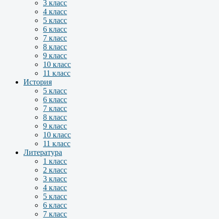
3 класс
4 класс
5 класс
6 класс
7 класс
8 класс
9 класс
10 класс
11 класс
История
5 класс
6 класс
7 класс
8 класс
9 класс
10 класс
11 класс
Литература
1 класс
2 класс
3 класс
4 класс
5 класс
6 класс
7 класс