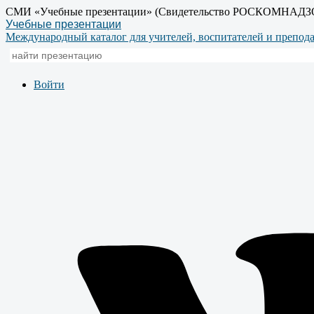
СМИ «Учебные презентации» (Свидетельство РОСКОМНАДЗ
Учебные презентации
Международный каталог для учителей, воспитателей и препод
Войти