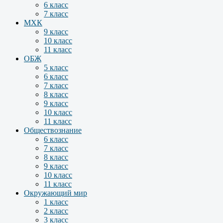
6 класс
7 класс
МХК
9 класс
10 класс
11 класс
ОБЖ
5 класс
6 класс
7 класс
8 класс
9 класс
10 класс
11 класс
Обществознание
6 класс
7 класс
8 класс
9 класс
10 класс
11 класс
Окружающий мир
1 класс
2 класс
3 класс