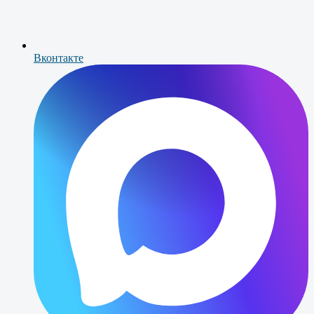
Вконтакте