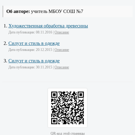
Об авторе:
учитель МБОУ СОШ №7
Художественная обработка древесины
Дата публикации: 08.11.2016 |
Описание
Силуэт и стиль в одежде
Дата публикации: 20.12.2015 |
Описание
Силуэт и стиль в одежде
Дата публикации: 30.11.2015 |
Описание
QR-код этой страницы