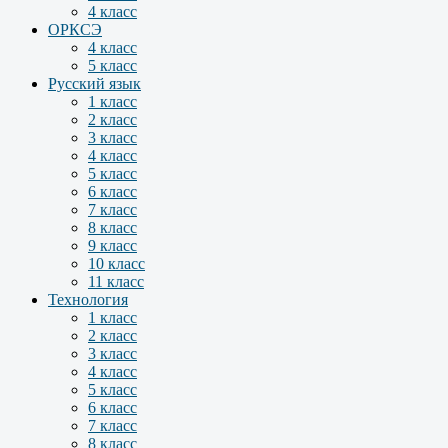
4 класс
ОРКСЭ
4 класс
5 класс
Русский язык
1 класс
2 класс
3 класс
4 класс
5 класс
6 класс
7 класс
8 класс
9 класс
10 класс
11 класс
Технология
1 класс
2 класс
3 класс
4 класс
5 класс
6 класс
7 класс
8 класс