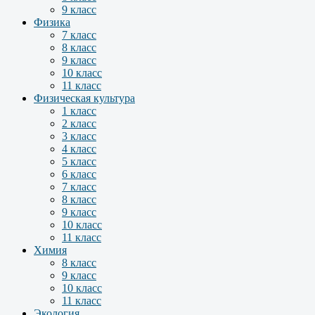
9 класс
Физика
7 класс
8 класс
9 класс
10 класс
11 класс
Физическая культура
1 класс
2 класс
3 класс
4 класс
5 класс
6 класс
7 класс
8 класс
9 класс
10 класс
11 класс
Химия
8 класс
9 класс
10 класс
11 класс
Экология