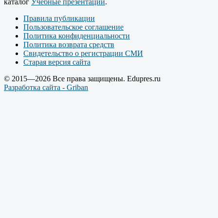
каталог
Учебные презентации
.
Правила публикации
Пользовательское соглашение
Политика конфиденциальности
Политика возврата средств
Свидетельство о регистрации СМИ
Старая версия сайта
© 2015—2026 Все права защищены. Edupres.ru
Разработка сайта - Griban