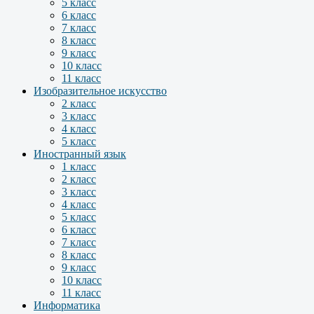
5 класс
6 класс
7 класс
8 класс
9 класс
10 класс
11 класс
Изобразительное искусство
2 класс
3 класс
4 класс
5 класс
Иностранный язык
1 класс
2 класс
3 класс
4 класс
5 класс
6 класс
7 класс
8 класс
9 класс
10 класс
11 класс
Информатика