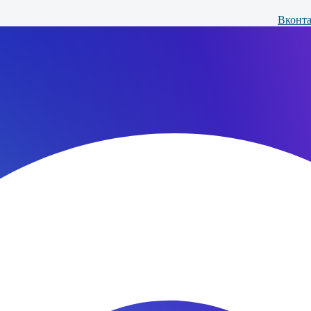
Вконта