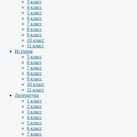
3 класс
4 класс
5 класс
6 класс
7 класс
8 класс
9 класс
10 класс
11 класс
История
5 класс
6 класс
7 класс
8 класс
9 класс
10 класс
11 класс
Литература
1 класс
2 класс
3 класс
4 класс
5 класс
6 класс
7 класс