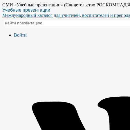
СМИ «Учебные презентации» (Свидетельство РОСКОМНАДЗ
Учебные презентации
Международный каталог для учителей, воспитателей и препод
Войти