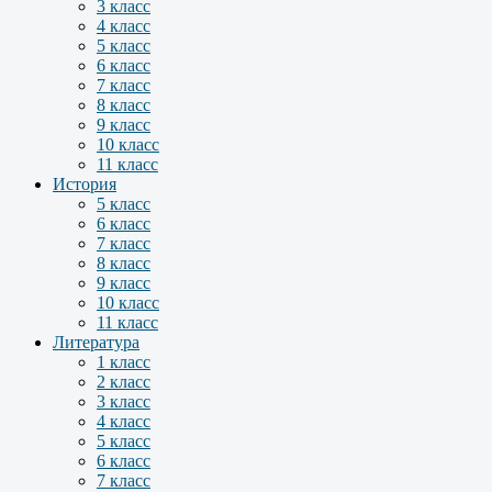
3 класс
4 класс
5 класс
6 класс
7 класс
8 класс
9 класс
10 класс
11 класс
История
5 класс
6 класс
7 класс
8 класс
9 класс
10 класс
11 класс
Литература
1 класс
2 класс
3 класс
4 класс
5 класс
6 класс
7 класс