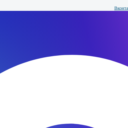
Вконта