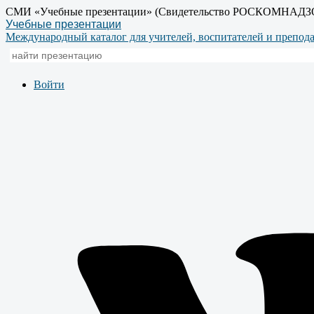
СМИ «Учебные презентации» (Свидетельство РОСКОМНАДЗ
Учебные презентации
Международный каталог для учителей, воспитателей и препод
Войти