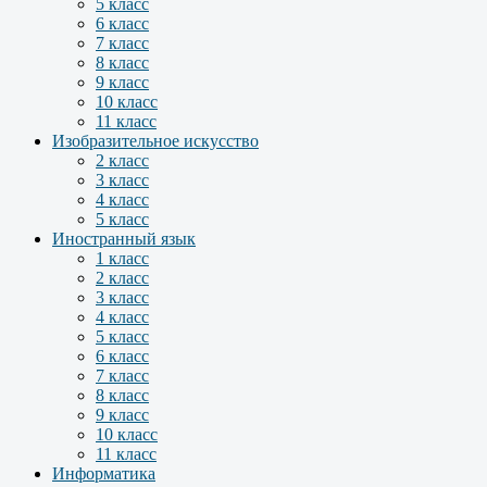
5 класс
6 класс
7 класс
8 класс
9 класс
10 класс
11 класс
Изобразительное искусство
2 класс
3 класс
4 класс
5 класс
Иностранный язык
1 класс
2 класс
3 класс
4 класс
5 класс
6 класс
7 класс
8 класс
9 класс
10 класс
11 класс
Информатика