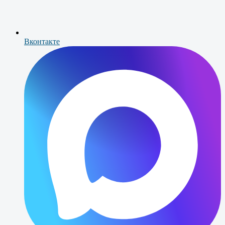
Вконтакте