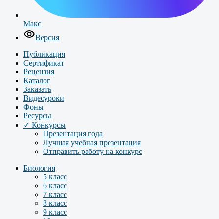
Макс
Версия
Публикация
Сертификат
Рецензия
Каталог
Заказать
Видеоуроки
Фоны
Ресурсы
✓ Конкурсы
Презентация года
Лучшая учебная презентация
Отправить работу на конкурс
Биология
5 класс
6 класс
7 класс
8 класс
9 класс