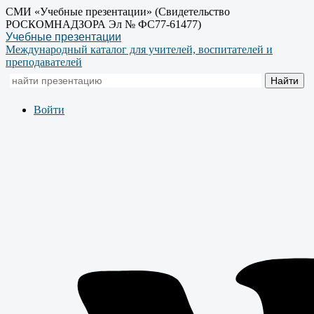
СМИ «Учебные презентации» (Свидетельство
РОСКОМНАДЗОРА Эл № ФС77-61477)
Учебные презентации
Международный каталог для учителей, воспитателей и
преподавателей
Войти