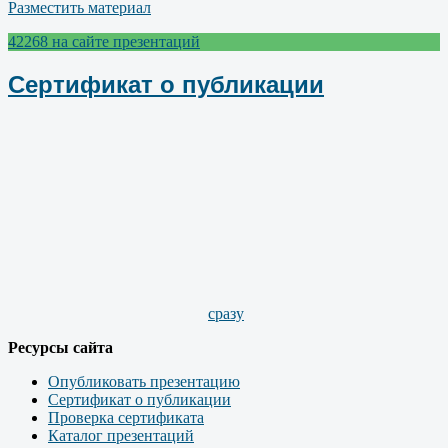
Разместить материал
42268
на сайте
презентаций
Сертификат о публикации
сразу
Ресурсы сайта
Опубликовать презентацию
Сертификат о публикации
Проверка сертификата
Каталог презентаций