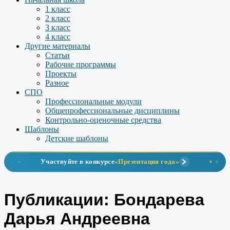
1 класс
2 класс
3 класс
4 класс
Другие материалы
Статьи
Рабочие программы
Проекты
Разное
СПО
Профессиональные модули
Общепрофессиональные дисциплины
Контрольно-оценочные средства
Шаблоны
Детские шаблоны
Участвуйте в конкурсе
«Презентация года»
Публикации: Бондарева
Дарья Андреевна