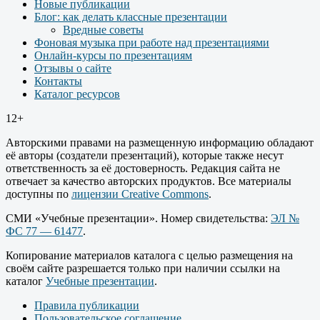
Новые публикации
Блог: как делать классные презентации
Вредные советы
Фоновая музыка при работе над презентациями
Онлайн-курсы по презентациям
Отзывы о сайте
Контакты
Каталог ресурсов
12+
Авторскими правами на размещенную информацию обладают
её авторы (создатели презентаций), которые также несут
ответственность за её достоверность. Редакция сайта не
отвечает за качество авторских продуктов. Все материалы
доступны по
лицензии Creative Commons
.
СМИ «Учебные презентации». Номер свидетельства:
ЭЛ №
ФС 77 — 61477
.
Копирование материалов каталога с целью размещения на
своём сайте разрешается только при наличии ссылки на
каталог
Учебные презентации
.
Правила публикации
Пользовательское соглашение