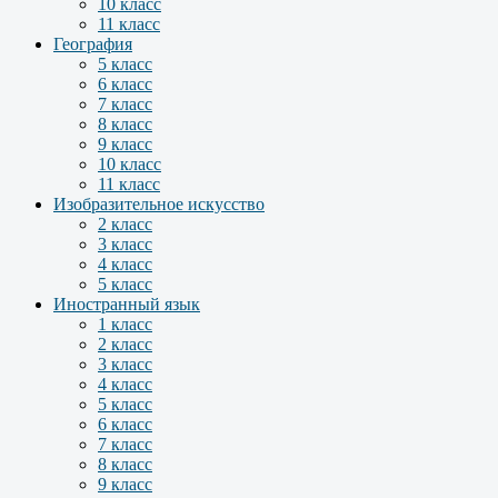
10 класс
11 класс
География
5 класс
6 класс
7 класс
8 класс
9 класс
10 класс
11 класс
Изобразительное искусство
2 класс
3 класс
4 класс
5 класс
Иностранный язык
1 класс
2 класс
3 класс
4 класс
5 класс
6 класс
7 класс
8 класс
9 класс