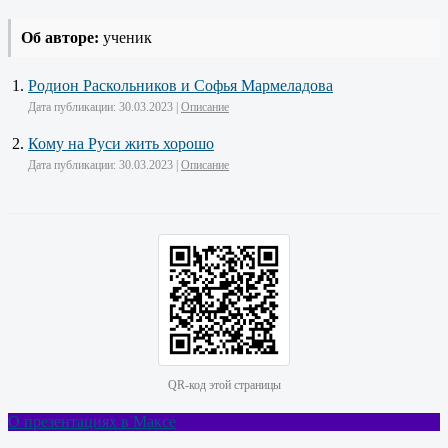
Об авторе:
ученик
Родион Раскольников и Софья Мармеладова
Дата публикации: 30.03.2023 |
Описание
Кому на Руси жить хорошо
Дата публикации: 30.03.2023 |
Описание
QR-код этой страницы
О презентациях в Максе