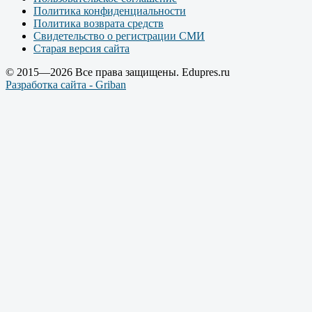
Политика конфиденциальности
Политика возврата средств
Свидетельство о регистрации СМИ
Старая версия сайта
© 2015—2026 Все права защищены. Edupres.ru
Разработка сайта - Griban