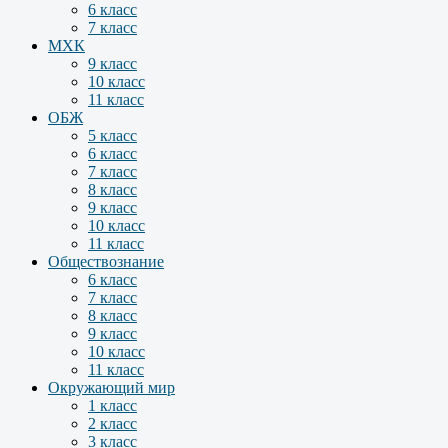
6 класс
7 класс
МХК
9 класс
10 класс
11 класс
ОБЖ
5 класс
6 класс
7 класс
8 класс
9 класс
10 класс
11 класс
Обществознание
6 класс
7 класс
8 класс
9 класс
10 класс
11 класс
Окружающий мир
1 класс
2 класс
3 класс