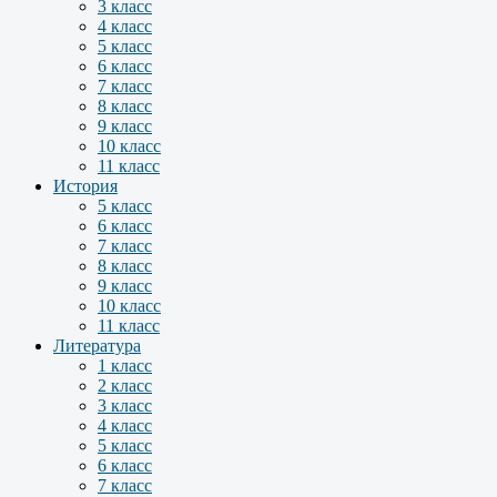
3 класс
4 класс
5 класс
6 класс
7 класс
8 класс
9 класс
10 класс
11 класс
История
5 класс
6 класс
7 класс
8 класс
9 класс
10 класс
11 класс
Литература
1 класс
2 класс
3 класс
4 класс
5 класс
6 класс
7 класс