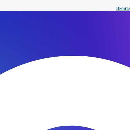
Вконта