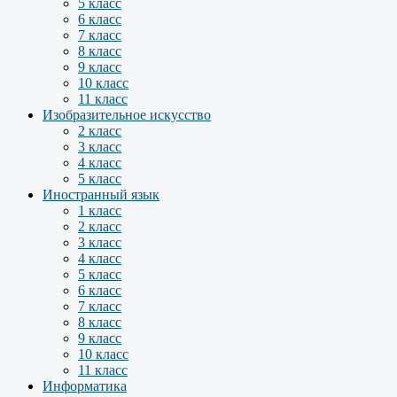
5 класс
6 класс
7 класс
8 класс
9 класс
10 класс
11 класс
Изобразительное искусство
2 класс
3 класс
4 класс
5 класс
Иностранный язык
1 класс
2 класс
3 класс
4 класс
5 класс
6 класс
7 класс
8 класс
9 класс
10 класс
11 класс
Информатика