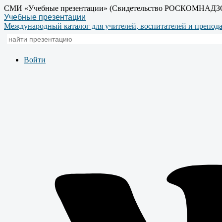
СМИ «Учебные презентации» (Свидетельство РОСКОМНАДЗ
Учебные презентации
Международный каталог для учителей, воспитателей и препод
Войти