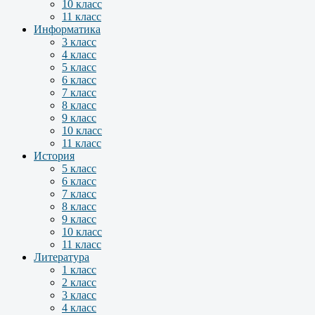
10 класс
11 класс
Информатика
3 класс
4 класс
5 класс
6 класс
7 класс
8 класс
9 класс
10 класс
11 класс
История
5 класс
6 класс
7 класс
8 класс
9 класс
10 класс
11 класс
Литература
1 класс
2 класс
3 класс
4 класс