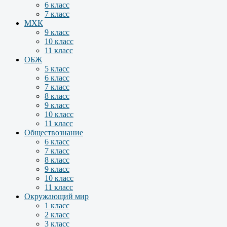
6 класс
7 класс
МХК
9 класс
10 класс
11 класс
ОБЖ
5 класс
6 класс
7 класс
8 класс
9 класс
10 класс
11 класс
Обществознание
6 класс
7 класс
8 класс
9 класс
10 класс
11 класс
Окружающий мир
1 класс
2 класс
3 класс