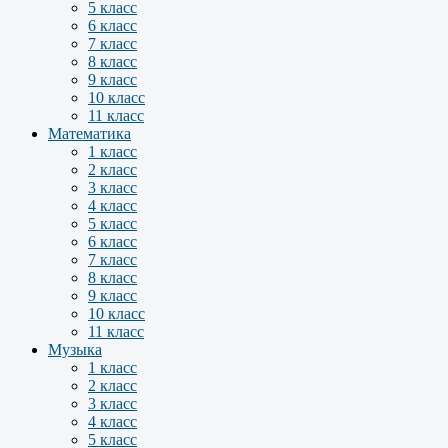
5 класс
6 класс
7 класс
8 класс
9 класс
10 класс
11 класс
Математика
1 класс
2 класс
3 класс
4 класс
5 класс
6 класс
7 класс
8 класс
9 класс
10 класс
11 класс
Музыка
1 класс
2 класс
3 класс
4 класс
5 класс