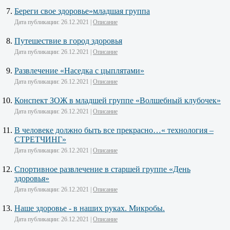
Береги свое здоровье»младшая группа
Дата публикации: 26.12.2021 |
Описание
Путешествие в город здоровья
Дата публикации: 26.12.2021 |
Описание
Развлечение «Наседка с цыплятами»
Дата публикации: 26.12.2021 |
Описание
Конспект ЗОЖ в младшей группе «Волшебный клубочек»
Дата публикации: 26.12.2021 |
Описание
В человеке должно быть все прекрасно…« технология –
СТРЕТЧИНГ»
Дата публикации: 26.12.2021 |
Описание
Спортивное развлечение в старшей группе «День
здоровья»
Дата публикации: 26.12.2021 |
Описание
Наше здоровье - в наших руках. Микробы.
Дата публикации: 26.12.2021 |
Описание