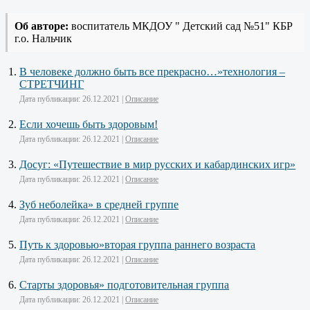
Об авторе:
воспитатель МКДОУ " Детский сад №51" КБР
г.о. Нальчик
В человеке должно быть все прекрасно…»технология –
СТРЕТЧИНГ
Дата публикации: 26.12.2021 |
Описание
Если хочешь быть здоровым!
Дата публикации: 26.12.2021 |
Описание
Досуг: «Путешествие в мир русских и кабардинских игр»
Дата публикации: 26.12.2021 |
Описание
Зуб неболейка» в средней группе
Дата публикации: 26.12.2021 |
Описание
Путь к здоровью»вторая группа раннего возраста
Дата публикации: 26.12.2021 |
Описание
Старты здоровья» подготовительная группа
Дата публикации: 26.12.2021 |
Описание