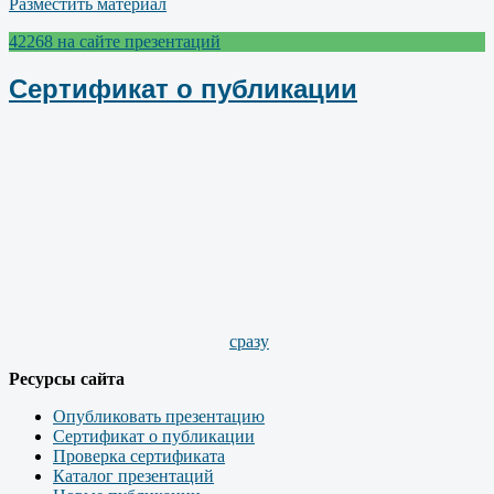
Разместить материал
42268
на сайте
презентаций
Сертификат о публикации
сразу
Ресурсы сайта
Опубликовать презентацию
Сертификат о публикации
Проверка сертификата
Каталог презентаций