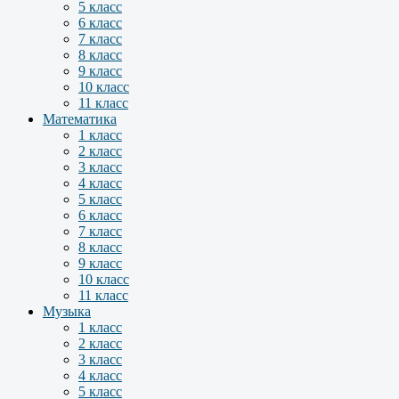
5 класс
6 класс
7 класс
8 класс
9 класс
10 класс
11 класс
Математика
1 класс
2 класс
3 класс
4 класс
5 класс
6 класс
7 класс
8 класс
9 класс
10 класс
11 класс
Музыка
1 класс
2 класс
3 класс
4 класс
5 класс