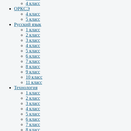
4 класс
ОРКСЭ
4 класс
5 класс
Русский язык
1 класс
2 класс
3 класс
4 класс
5 класс
6 класс
7 класс
8 класс
9 класс
10 класс
11 класс
Технология
1 класс
2 класс
3 класс
4 класс
5 класс
6 класс
7 класс
8 класс