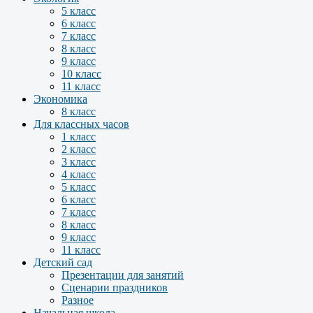
5 класс
6 класс
7 класс
8 класс
9 класс
10 класс
11 класс
Экономика
8 класс
Для классных часов
1 класс
2 класс
3 класс
4 класс
5 класс
6 класс
7 класс
8 класс
9 класс
11 класс
Детский сад
Презентации для занятий
Сценарии праздников
Разное
Начальная школа