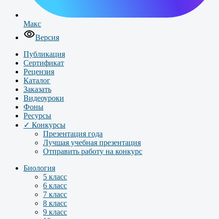
Макс
Версия
Публикация
Сертификат
Рецензия
Каталог
Заказать
Видеоуроки
Фоны
Ресурсы
✓ Конкурсы
Презентация года
Лучшая учебная презентация
Отправить работу на конкурс
Биология
5 класс
6 класс
7 класс
8 класс
9 класс