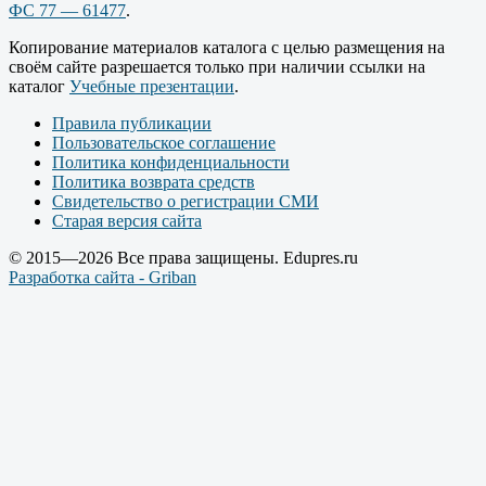
ФС 77 — 61477
.
Копирование материалов каталога с целью размещения на
своём сайте разрешается только при наличии ссылки на
каталог
Учебные презентации
.
Правила публикации
Пользовательское соглашение
Политика конфиденциальности
Политика возврата средств
Свидетельство о регистрации СМИ
Старая версия сайта
© 2015—2026 Все права защищены. Edupres.ru
Разработка сайта - Griban