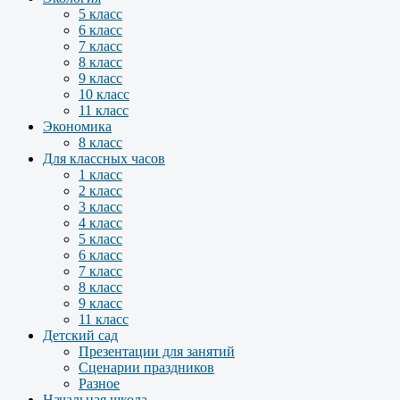
5 класс
6 класс
7 класс
8 класс
9 класс
10 класс
11 класс
Экономика
8 класс
Для классных часов
1 класс
2 класс
3 класс
4 класс
5 класс
6 класс
7 класс
8 класс
9 класс
11 класс
Детский сад
Презентации для занятий
Сценарии праздников
Разное
Начальная школа