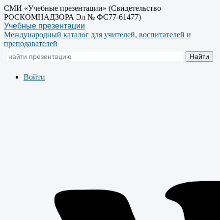
СМИ «Учебные презентации» (Свидетельство
РОСКОМНАДЗОРА Эл № ФС77-61477)
Учебные презентации
Международный каталог для учителей, воспитателей и
преподавателей
Войти