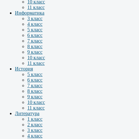
10 класс
11 класс
Информатика
3 класс
4 класс
5 класс
6 класс
7 класс
8 класс
9 класс
10 класс
11 класс
История
5 класс
6 класс
7 класс
8 класс
9 класс
10 класс
11 класс
Литература
1 класс
2 класс
3 класс
4 класс