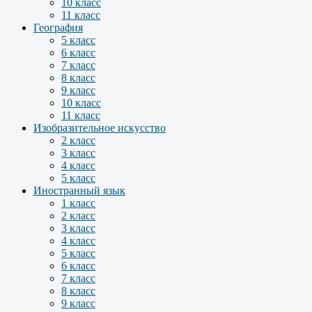
10 класс
11 класс
География
5 класс
6 класс
7 класс
8 класс
9 класс
10 класс
11 класс
Изобразительное искусство
2 класс
3 класс
4 класс
5 класс
Иностранный язык
1 класс
2 класс
3 класс
4 класс
5 класс
6 класс
7 класс
8 класс
9 класс