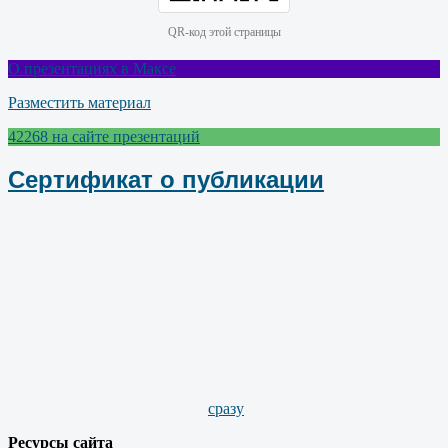
QR-код этой страницы
О презентациях в Максе
Разместить материал
42268
на сайте
презентаций
Сертификат о публикации
сразу
Ресурсы сайта