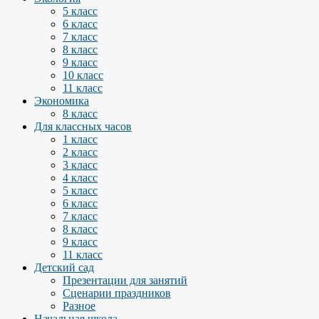
5 класс
6 класс
7 класс
8 класс
9 класс
10 класс
11 класс
Экономика
8 класс
Для классных часов
1 класс
2 класс
3 класс
4 класс
5 класс
6 класс
7 класс
8 класс
9 класс
11 класс
Детский сад
Презентации для занятий
Сценарии праздников
Разное
Начальная школа