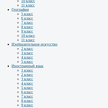
10 класс
11 класс
География
5 класс
6 класс
7 класс
8 класс
9 класс
10 класс
11 класс
Изобразительное искусство
2 класс
3 класс
4 класс
5 класс
Иностранный язык
1 класс
2 класс
3 класс
4 класс
5 класс
6 класс
7 класс
8 класс
9 класс