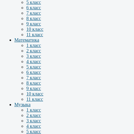
5 класс
6 класс
7 класс
8 класс
9 класс
10 класс
11 класс
Математика
1 класс
2 класс
3 класс
4 класс
5 класс
6 класс
7 класс
8 класс
9 класс
10 класс
11 класс
Музыка
1 класс
2 класс
3 класс
4 класс
5 класс