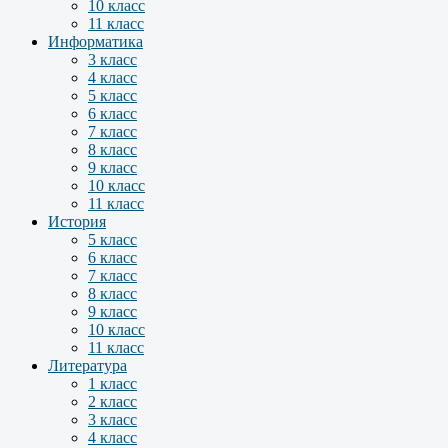
10 класс
11 класс
Информатика
3 класс
4 класс
5 класс
6 класс
7 класс
8 класс
9 класс
10 класс
11 класс
История
5 класс
6 класс
7 класс
8 класс
9 класс
10 класс
11 класс
Литература
1 класс
2 класс
3 класс
4 класс