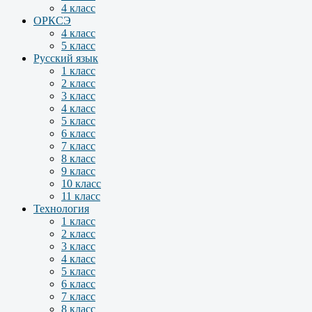
4 класс
ОРКСЭ
4 класс
5 класс
Русский язык
1 класс
2 класс
3 класс
4 класс
5 класс
6 класс
7 класс
8 класс
9 класс
10 класс
11 класс
Технология
1 класс
2 класс
3 класс
4 класс
5 класс
6 класс
7 класс
8 класс