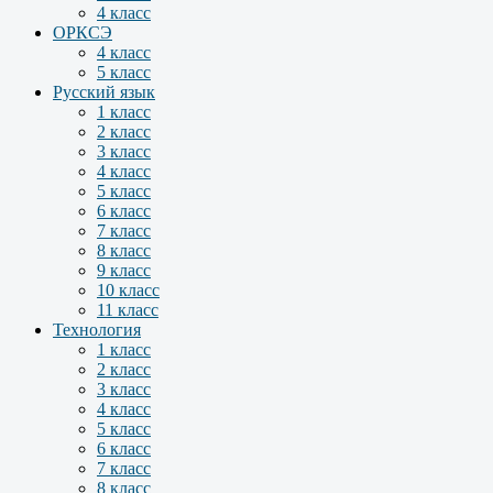
4 класс
ОРКСЭ
4 класс
5 класс
Русский язык
1 класс
2 класс
3 класс
4 класс
5 класс
6 класс
7 класс
8 класс
9 класс
10 класс
11 класс
Технология
1 класс
2 класс
3 класс
4 класс
5 класс
6 класс
7 класс
8 класс