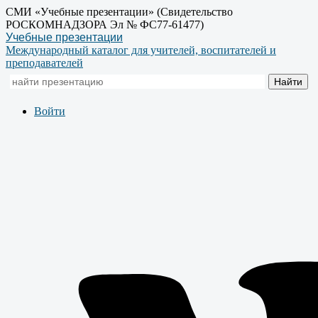
СМИ «Учебные презентации» (Свидетельство
РОСКОМНАДЗОРА Эл № ФС77-61477)
Учебные презентации
Международный каталог для учителей, воспитателей и
преподавателей
Войти