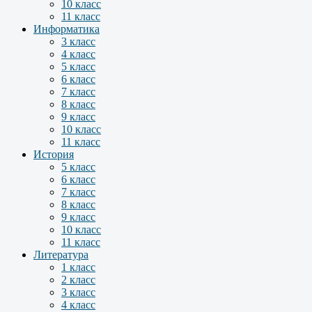
10 класс
11 класс
Информатика
3 класс
4 класс
5 класс
6 класс
7 класс
8 класс
9 класс
10 класс
11 класс
История
5 класс
6 класс
7 класс
8 класс
9 класс
10 класс
11 класс
Литература
1 класс
2 класс
3 класс
4 класс