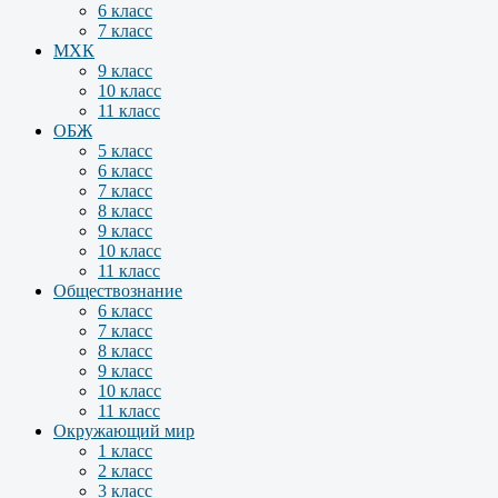
6 класс
7 класс
МХК
9 класс
10 класс
11 класс
ОБЖ
5 класс
6 класс
7 класс
8 класс
9 класс
10 класс
11 класс
Обществознание
6 класс
7 класс
8 класс
9 класс
10 класс
11 класс
Окружающий мир
1 класс
2 класс
3 класс