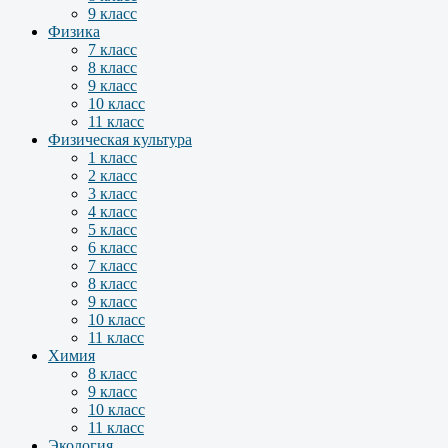
9 класс
Физика
7 класс
8 класс
9 класс
10 класс
11 класс
Физическая культура
1 класс
2 класс
3 класс
4 класс
5 класс
6 класс
7 класс
8 класс
9 класс
10 класс
11 класс
Химия
8 класс
9 класс
10 класс
11 класс
Экология