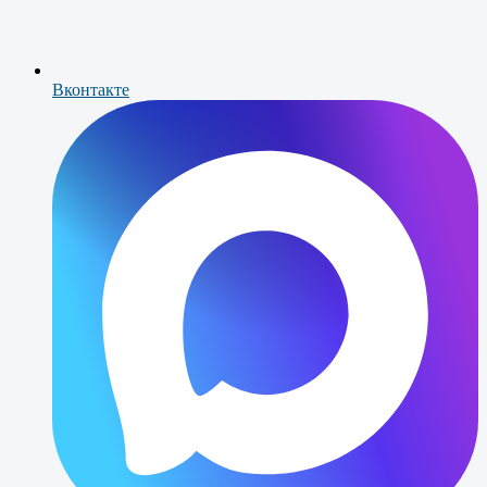
Вконтакте