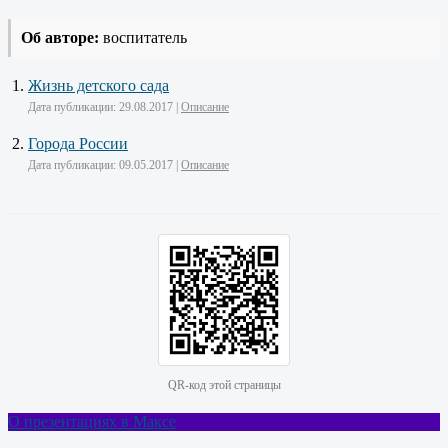
Об авторе:
воспитатель
Жизнь детского сада
Дата публикации: 29.08.2017 |
Описание
Города России
Дата публикации: 09.05.2017 |
Описание
QR-код этой страницы
О презентациях в Максе