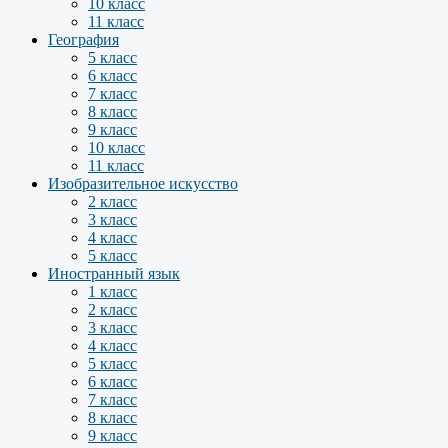
10 класс
11 класс
География
5 класс
6 класс
7 класс
8 класс
9 класс
10 класс
11 класс
Изобразительное искусство
2 класс
3 класс
4 класс
5 класс
Иностранный язык
1 класс
2 класс
3 класс
4 класс
5 класс
6 класс
7 класс
8 класс
9 класс