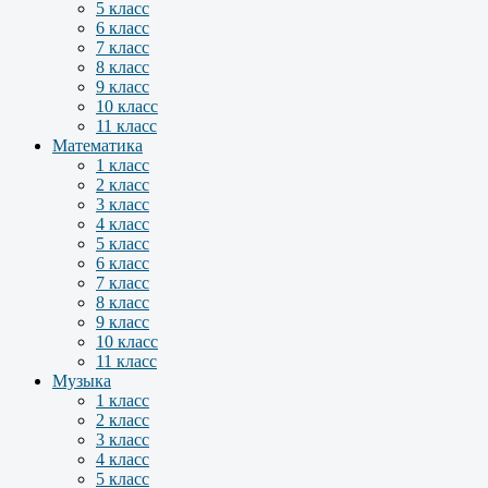
5 класс
6 класс
7 класс
8 класс
9 класс
10 класс
11 класс
Математика
1 класс
2 класс
3 класс
4 класс
5 класс
6 класс
7 класс
8 класс
9 класс
10 класс
11 класс
Музыка
1 класс
2 класс
3 класс
4 класс
5 класс