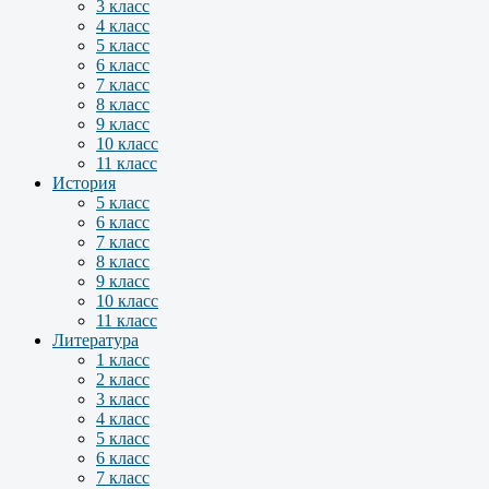
3 класс
4 класс
5 класс
6 класс
7 класс
8 класс
9 класс
10 класс
11 класс
История
5 класс
6 класс
7 класс
8 класс
9 класс
10 класс
11 класс
Литература
1 класс
2 класс
3 класс
4 класс
5 класс
6 класс
7 класс