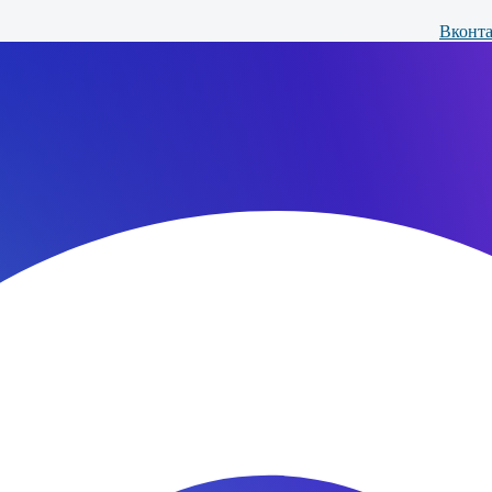
Вконта