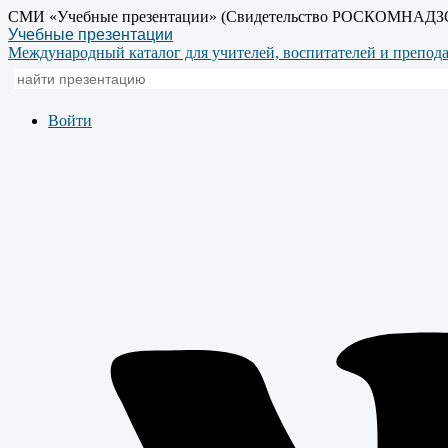
СМИ «Учебные презентации» (Свидетельство РОСКОМНАДЗ
Учебные презентации
Международный каталог для учителей, воспитателей и препод
Войти