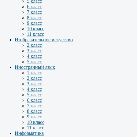
5 класс
6 класс
7 класс
8 класс
9 класс
10 класс
11 класс
Изобразительное искусство
2 класс
3 класс
4 класс
5 класс
Иностранный язык
1 класс
2 класс
3 класс
4 класс
5 класс
6 класс
7 класс
8 класс
9 класс
10 класс
11 класс
Информатика