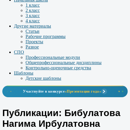
1 класс
2 класс
3 класс
4 класс
Другие материалы
Статьи
Рабочие программы
Проекты
Разное
СПО
Профессиональные модули
Общепрофессиональные дисциплины
Контрольно-оценочные средства
Шаблоны
Детские шаблоны
Участвуйте в конкурсе
«Презентация года»
Публикации: Бибулатова
Нагима Ирбулатовна