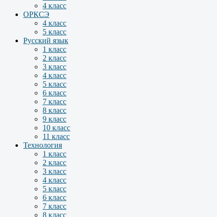
4 класс
ОРКСЭ
4 класс
5 класс
Русский язык
1 класс
2 класс
3 класс
4 класс
5 класс
6 класс
7 класс
8 класс
9 класс
10 класс
11 класс
Технология
1 класс
2 класс
3 класс
4 класс
5 класс
6 класс
7 класс
8 класс