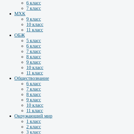
6 класс
7 класс
МХК
9 класс
10 класс
11 класс
ОБЖ
5 класс
6 класс
7 класс
8 класс
9 класс
10 класс
11 класс
Обществознание
6 класс
7 класс
8 класс
9 класс
10 класс
11 класс
Окружающий мир
1 класс
2 класс
3 класс