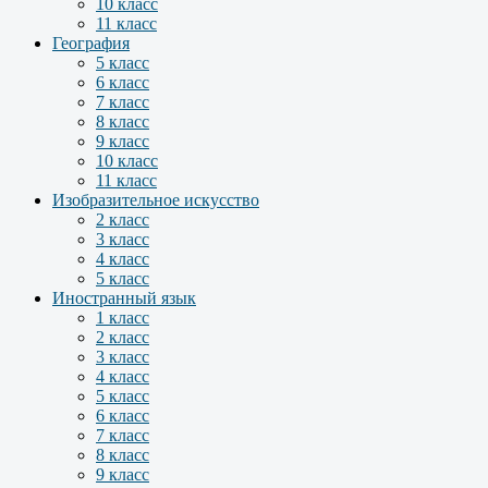
10 класс
11 класс
География
5 класс
6 класс
7 класс
8 класс
9 класс
10 класс
11 класс
Изобразительное искусство
2 класс
3 класс
4 класс
5 класс
Иностранный язык
1 класс
2 класс
3 класс
4 класс
5 класс
6 класс
7 класс
8 класс
9 класс