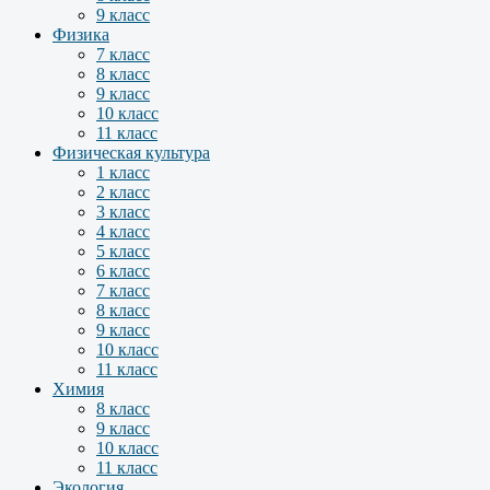
9 класс
Физика
7 класс
8 класс
9 класс
10 класс
11 класс
Физическая культура
1 класс
2 класс
3 класс
4 класс
5 класс
6 класс
7 класс
8 класс
9 класс
10 класс
11 класс
Химия
8 класс
9 класс
10 класс
11 класс
Экология