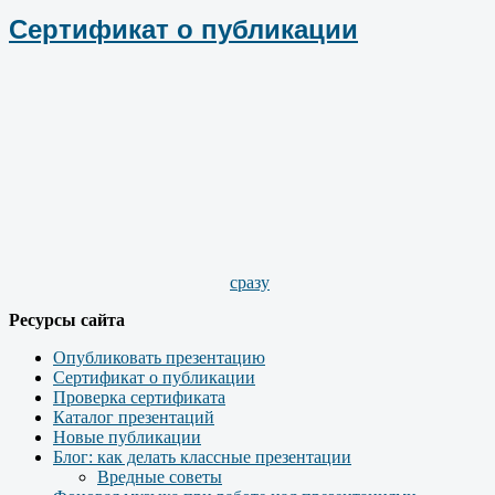
Сертификат о публикации
сразу
Ресурсы сайта
Опубликовать презентацию
Сертификат о публикации
Проверка сертификата
Каталог презентаций
Новые публикации
Блог: как делать классные презентации
Вредные советы