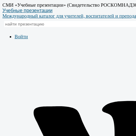
СМИ «Учебные презентации» (Свидетельство РОСКОМНАДЗ
Учебные презентации
Международный каталог для учителей, воспитателей и препод
Войти