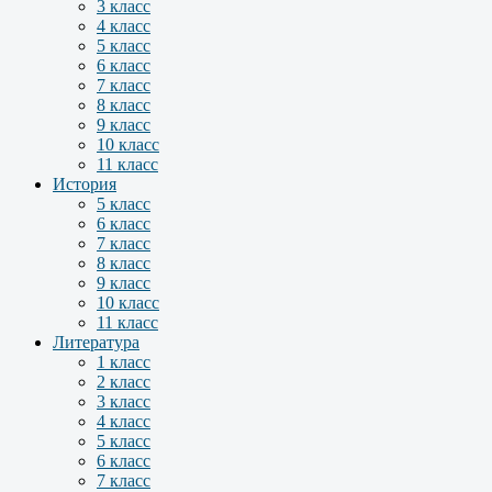
3 класс
4 класс
5 класс
6 класс
7 класс
8 класс
9 класс
10 класс
11 класс
История
5 класс
6 класс
7 класс
8 класс
9 класс
10 класс
11 класс
Литература
1 класс
2 класс
3 класс
4 класс
5 класс
6 класс
7 класс