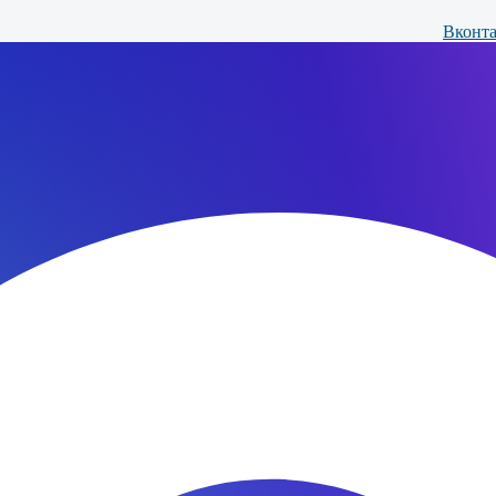
Вконта