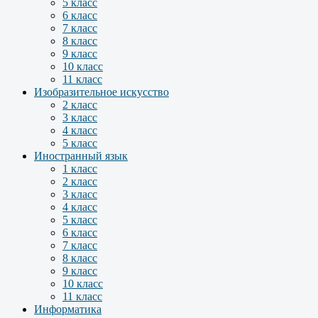
5 класс
6 класс
7 класс
8 класс
9 класс
10 класс
11 класс
Изобразительное искусство
2 класс
3 класс
4 класс
5 класс
Иностранный язык
1 класс
2 класс
3 класс
4 класс
5 класс
6 класс
7 класс
8 класс
9 класс
10 класс
11 класс
Информатика