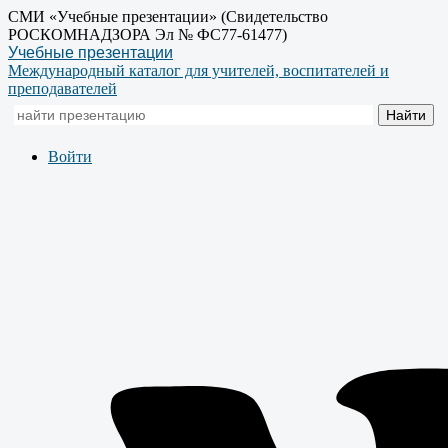
СМИ «Учебные презентации» (Свидетельство
РОСКОМНАДЗОРА Эл № ФС77-61477)
Учебные презентации
Международный каталог для учителей, воспитателей и
преподавателей
Войти