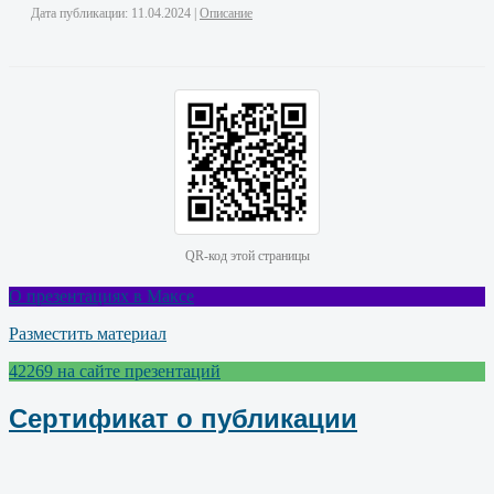
Дата публикации: 11.04.2024 |
Описание
QR-код этой страницы
О презентациях в Максе
Разместить материал
42269
на сайте
презентаций
Сертификат о публикации