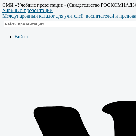
СМИ «Учебные презентации» (Свидетельство РОСКОМНАДЗ
Учебные презентации
Международный каталог для учителей, воспитателей и препод
Войти