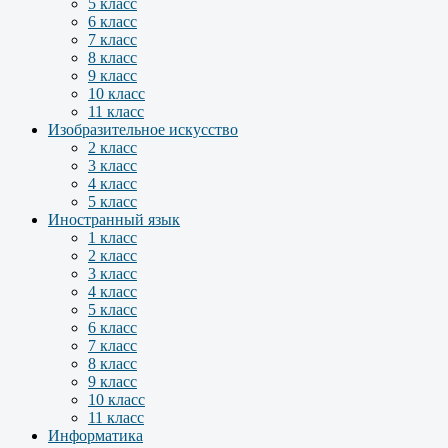
5 класс
6 класс
7 класс
8 класс
9 класс
10 класс
11 класс
Изобразительное искусство
2 класс
3 класс
4 класс
5 класс
Иностранный язык
1 класс
2 класс
3 класс
4 класс
5 класс
6 класс
7 класс
8 класс
9 класс
10 класс
11 класс
Информатика