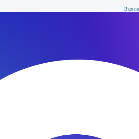
Вконта