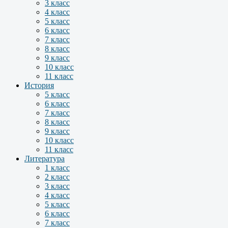
3 класс
4 класс
5 класс
6 класс
7 класс
8 класс
9 класс
10 класс
11 класс
История
5 класс
6 класс
7 класс
8 класс
9 класс
10 класс
11 класс
Литература
1 класс
2 класс
3 класс
4 класс
5 класс
6 класс
7 класс