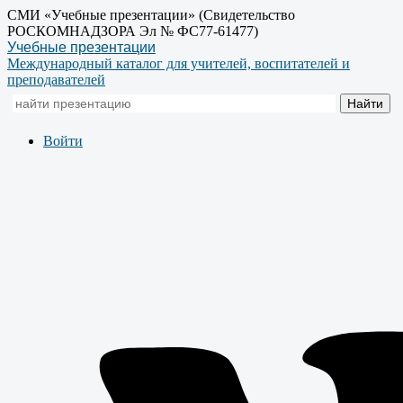
СМИ «Учебные презентации» (Свидетельство
РОСКОМНАДЗОРА Эл № ФС77-61477)
Учебные презентации
Международный каталог для учителей, воспитателей и
преподавателей
Войти