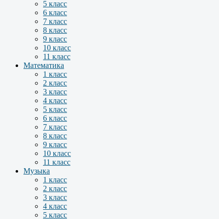
5 класс
6 класс
7 класс
8 класс
9 класс
10 класс
11 класс
Математика
1 класс
2 класс
3 класс
4 класс
5 класс
6 класс
7 класс
8 класс
9 класс
10 класс
11 класс
Музыка
1 класс
2 класс
3 класс
4 класс
5 класс