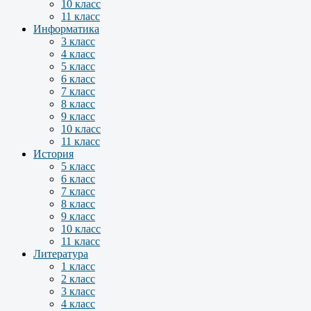
10 класс
11 класс
Информатика
3 класс
4 класс
5 класс
6 класс
7 класс
8 класс
9 класс
10 класс
11 класс
История
5 класс
6 класс
7 класс
8 класс
9 класс
10 класс
11 класс
Литература
1 класс
2 класс
3 класс
4 класс