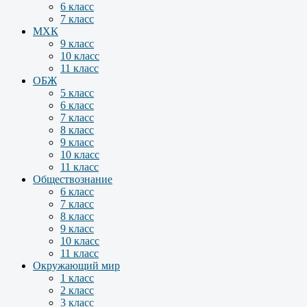
6 класс
7 класс
МХК
9 класс
10 класс
11 класс
ОБЖ
5 класс
6 класс
7 класс
8 класс
9 класс
10 класс
11 класс
Обществознание
6 класс
7 класс
8 класс
9 класс
10 класс
11 класс
Окружающий мир
1 класс
2 класс
3 класс