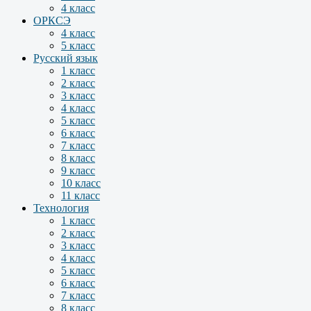
4 класс
ОРКСЭ
4 класс
5 класс
Русский язык
1 класс
2 класс
3 класс
4 класс
5 класс
6 класс
7 класс
8 класс
9 класс
10 класс
11 класс
Технология
1 класс
2 класс
3 класс
4 класс
5 класс
6 класс
7 класс
8 класс