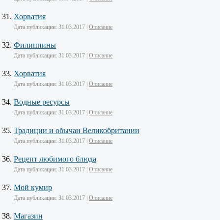
Хорватия
Дата публикации: 31.03.2017 |
Описание
Филиппины
Дата публикации: 31.03.2017 |
Описание
Хорватия
Дата публикации: 31.03.2017 |
Описание
Водные ресурсы
Дата публикации: 31.03.2017 |
Описание
Традиции и обычаи Великобритании
Дата публикации: 31.03.2017 |
Описание
Рецепт любимого блюда
Дата публикации: 31.03.2017 |
Описание
Мой кумир
Дата публикации: 31.03.2017 |
Описание
Магазин