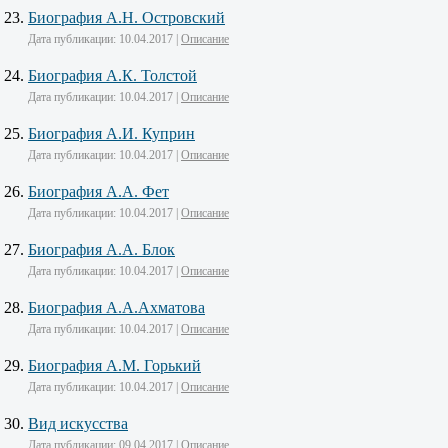
Биография А.Н. Островский
Дата публикации: 10.04.2017 |
Описание
Биография А.К. Толстой
Дата публикации: 10.04.2017 |
Описание
Биография А.И. Куприн
Дата публикации: 10.04.2017 |
Описание
Биография А.А. Фет
Дата публикации: 10.04.2017 |
Описание
Биография А.А. Блок
Дата публикации: 10.04.2017 |
Описание
Биография А.А.Ахматова
Дата публикации: 10.04.2017 |
Описание
Биография А.М. Горький
Дата публикации: 10.04.2017 |
Описание
Вид искусства
Дата публикации: 09.04.2017 |
Описание