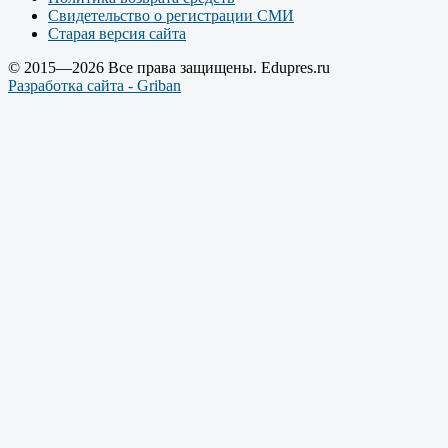
Свидетельство о регистрации СМИ
Старая версия сайта
© 2015—2026 Все права защищены. Edupres.ru
Разработка сайта - Griban