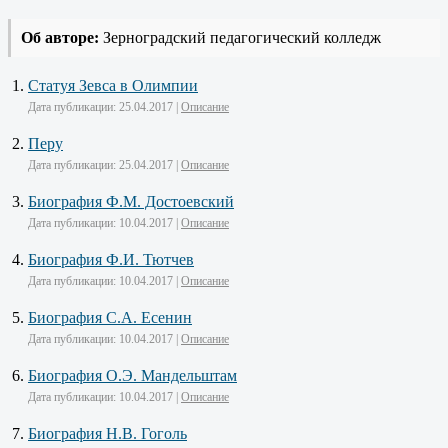
Об авторе:
Зерноградский педагогический колледж
Статуя Зевса в Олимпии
Дата публикации: 25.04.2017 |
Описание
Перу
Дата публикации: 25.04.2017 |
Описание
Биография Ф.М. Достоевский
Дата публикации: 10.04.2017 |
Описание
Биография Ф.И. Тютчев
Дата публикации: 10.04.2017 |
Описание
Биография С.А. Есенин
Дата публикации: 10.04.2017 |
Описание
Биография О.Э. Мандельштам
Дата публикации: 10.04.2017 |
Описание
Биография Н.В. Гоголь