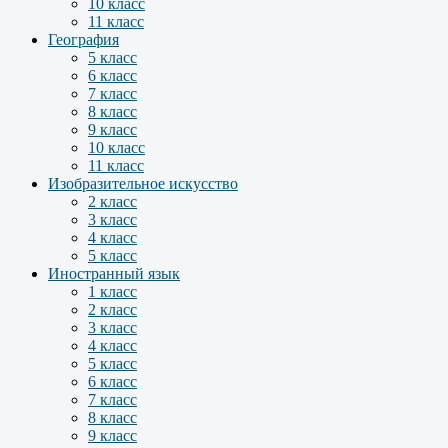
10 класс
11 класс
География
5 класс
6 класс
7 класс
8 класс
9 класс
10 класс
11 класс
Изобразительное искусство
2 класс
3 класс
4 класс
5 класс
Иностранный язык
1 класс
2 класс
3 класс
4 класс
5 класс
6 класс
7 класс
8 класс
9 класс