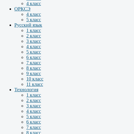
4 класс
ОРКСЭ
4 класс
5 класс
Русский язык
1 класс
2 класс
3 класс
4 класс
5 класс
6 класс
7 класс
8 класс
9 класс
10 класс
11 класс
Технология
1 класс
2 класс
3 класс
4 класс
5 класс
6 класс
7 класс
8 класс