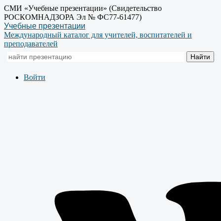
СМИ «Учебные презентации» (Свидетельство
РОСКОМНАДЗОРА Эл № ФС77-61477)
Учебные презентации
Международный каталог для учителей, воспитателей и
преподавателей
Войти