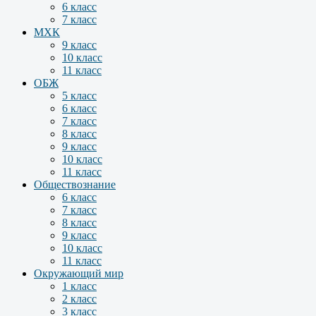
6 класс
7 класс
МХК
9 класс
10 класс
11 класс
ОБЖ
5 класс
6 класс
7 класс
8 класс
9 класс
10 класс
11 класс
Обществознание
6 класс
7 класс
8 класс
9 класс
10 класс
11 класс
Окружающий мир
1 класс
2 класс
3 класс