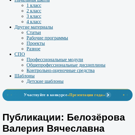
1 класс
2 класс
3 класс
4 класс
Другие материалы
Статьи
Рабочие программы
Проекты
Разное
СПО
Профессиональные модули
Общепрофессиональные дисциплины
Контрольно-оценочные средства
Шаблоны
Детские шаблоны
Участвуйте в конкурсе
«Презентация года»
Публикации: Белозёрова
Валерия Вячеславна