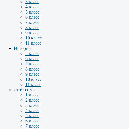
3 класс
4 класс
5 класс
6 класс
7 класс
8 класс
9 класс
10 класс
11 класс
История
5 класс
6 класс
7 класс
8 класс
9 класс
10 класс
11 класс
Литература
1 класс
2 класс
3 класс
4 класс
5 класс
6 класс
7 класс