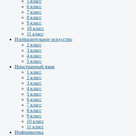
5 класс
6 класс
7 класс
8 класс
9 класс
10 класс
11 класс
Изобразительное искусство
2 класс
3 класс
4 класс
5 класс
Иностранный язык
1 класс
2 класс
3 класс
4 класс
5 класс
6 класс
7 класс
8 класс
9 класс
10 класс
11 класс
Информатика