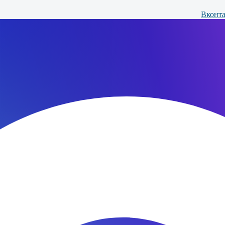
Вконта