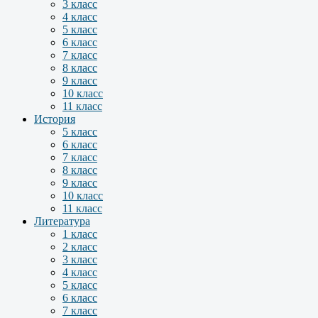
3 класс
4 класс
5 класс
6 класс
7 класс
8 класс
9 класс
10 класс
11 класс
История
5 класс
6 класс
7 класс
8 класс
9 класс
10 класс
11 класс
Литература
1 класс
2 класс
3 класс
4 класс
5 класс
6 класс
7 класс