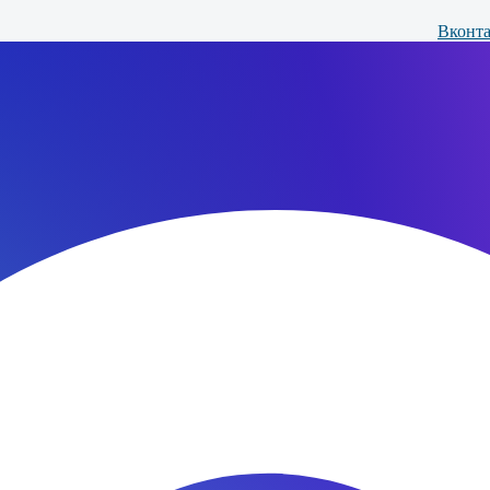
Вконта