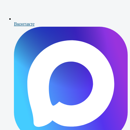
Вконтакте