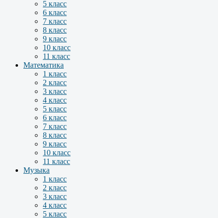
5 класс
6 класс
7 класс
8 класс
9 класс
10 класс
11 класс
Математика
1 класс
2 класс
3 класс
4 класс
5 класс
6 класс
7 класс
8 класс
9 класс
10 класс
11 класс
Музыка
1 класс
2 класс
3 класс
4 класс
5 класс