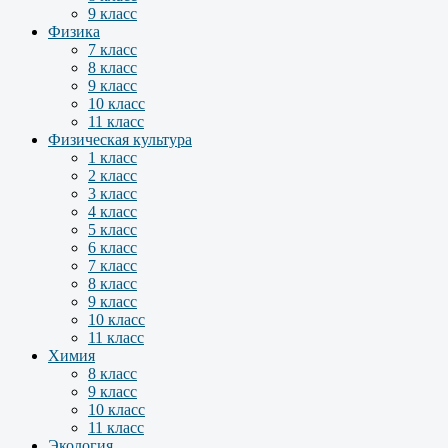
9 класс
Физика
7 класс
8 класс
9 класс
10 класс
11 класс
Физическая культура
1 класс
2 класс
3 класс
4 класс
5 класс
6 класс
7 класс
8 класс
9 класс
10 класс
11 класс
Химия
8 класс
9 класс
10 класс
11 класс
Экология