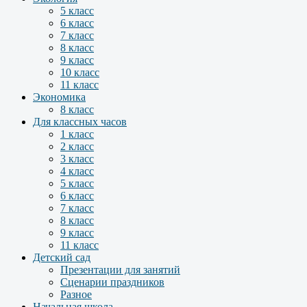
5 класс
6 класс
7 класс
8 класс
9 класс
10 класс
11 класс
Экономика
8 класс
Для классных часов
1 класс
2 класс
3 класс
4 класс
5 класс
6 класс
7 класс
8 класс
9 класс
11 класс
Детский сад
Презентации для занятий
Сценарии праздников
Разное
Начальная школа