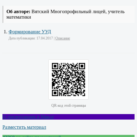
Об авторе:
Вятский Многопрофильный лицей, учитель
математики
Формирование УУД
Дата публикации: 17.04.2017 |
Описание
QR-код этой страницы
О презентациях в Максе
Разместить материал