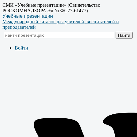
СМИ «Учебные презентации» (Свидетельство
РОСКОМНАДЗОРА Эл № ФС77-61477)
Учебные презентации
Международный каталог для учителей, воспитателей и
преподавателей
Войти