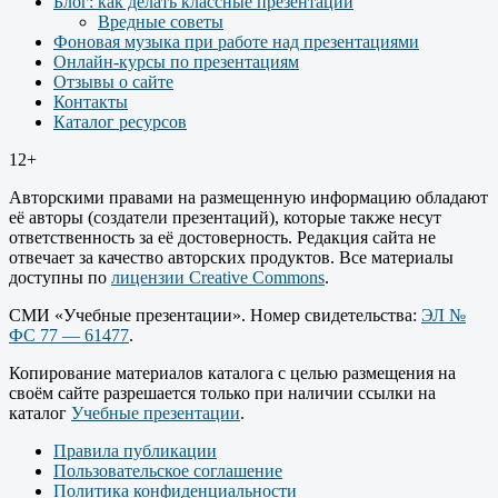
Блог: как делать классные презентации
Вредные советы
Фоновая музыка при работе над презентациями
Онлайн-курсы по презентациям
Отзывы о сайте
Контакты
Каталог ресурсов
12+
Авторскими правами на размещенную информацию обладают
её авторы (создатели презентаций), которые также несут
ответственность за её достоверность. Редакция сайта не
отвечает за качество авторских продуктов. Все материалы
доступны по
лицензии Creative Commons
.
СМИ «Учебные презентации». Номер свидетельства:
ЭЛ №
ФС 77 — 61477
.
Копирование материалов каталога с целью размещения на
своём сайте разрешается только при наличии ссылки на
каталог
Учебные презентации
.
Правила публикации
Пользовательское соглашение
Политика конфиденциальности