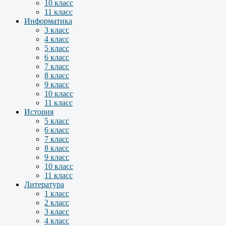
10 класс
11 класс
Информатика
3 класс
4 класс
5 класс
6 класс
7 класс
8 класс
9 класс
10 класс
11 класс
История
5 класс
6 класс
7 класс
8 класс
9 класс
10 класс
11 класс
Литература
1 класс
2 класс
3 класс
4 класс