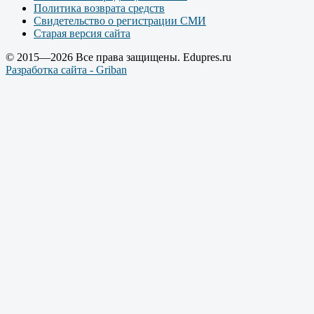
Политика возврата средств
Свидетельство о регистрации СМИ
Старая версия сайта
© 2015—2026 Все права защищены. Edupres.ru
Разработка сайта - Griban