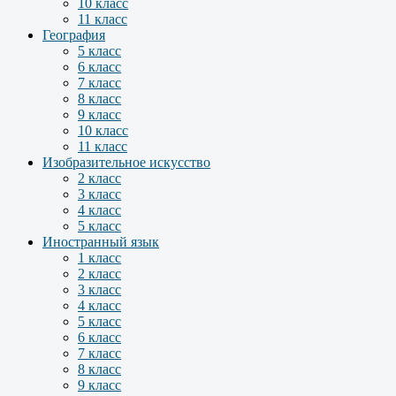
10 класс
11 класс
География
5 класс
6 класс
7 класс
8 класс
9 класс
10 класс
11 класс
Изобразительное искусство
2 класс
3 класс
4 класс
5 класс
Иностранный язык
1 класс
2 класс
3 класс
4 класс
5 класс
6 класс
7 класс
8 класс
9 класс