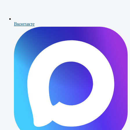
Вконтакте