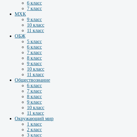
6 класс
7 класс
МХК
9 класс
10 класс
11 класс
ОБЖ
5 класс
6 класс
7 класс
8 класс
9 класс
10 класс
11 класс
Обществознание
6 класс
7 класс
8 класс
9 класс
10 класс
11 класс
Окружающий мир
1 класс
2 класс
3 класс