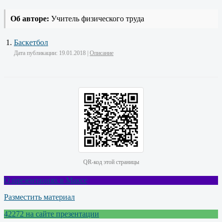
Об авторе:
Учитель физического труда
Баскетбол
Дата публикации: 19.01.2018 |
Описание
QR-код этой страницы
О презентациях в Максе
Разместить материал
42272
на сайте
презентации