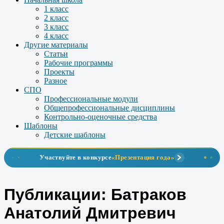
1 класс
2 класс
3 класс
4 класс
Другие материалы
Статьи
Рабочие программы
Проекты
Разное
СПО
Профессиональные модули
Общепрофессиональные дисциплины
Контрольно-оценочные средства
Шаблоны
Детские шаблоны
Участвуйте в конкурсе
«Презентация года»
Публикации: Батраков
Анатолий Дмитревич