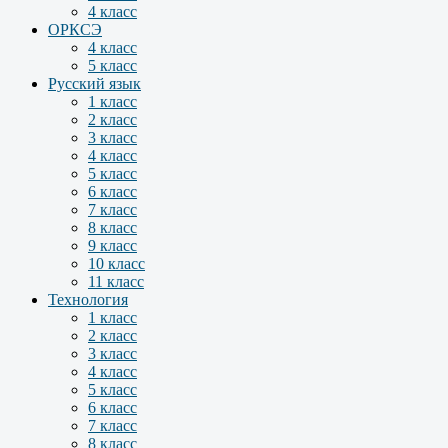
4 класс
ОРКСЭ
4 класс
5 класс
Русский язык
1 класс
2 класс
3 класс
4 класс
5 класс
6 класс
7 класс
8 класс
9 класс
10 класс
11 класс
Технология
1 класс
2 класс
3 класс
4 класс
5 класс
6 класс
7 класс
8 класс