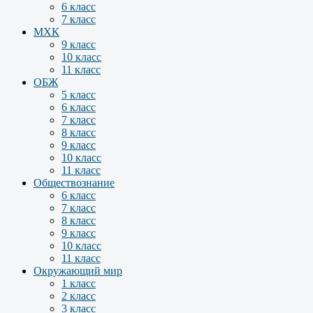
6 класс
7 класс
МХК
9 класс
10 класс
11 класс
ОБЖ
5 класс
6 класс
7 класс
8 класс
9 класс
10 класс
11 класс
Обществознание
6 класс
7 класс
8 класс
9 класс
10 класс
11 класс
Окружающий мир
1 класс
2 класс
3 класс