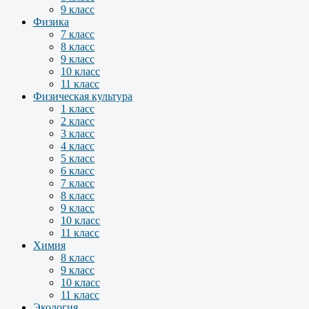
9 класс
Физика
7 класс
8 класс
9 класс
10 класс
11 класс
Физическая культура
1 класс
2 класс
3 класс
4 класс
5 класс
6 класс
7 класс
8 класс
9 класс
10 класс
11 класс
Химия
8 класс
9 класс
10 класс
11 класс
Экология