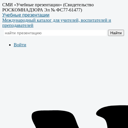
СМИ «Учебные презентации» (Свидетельство
РОСКОМНАДЗОРА Эл № ФС77-61477)
Учебные презентации
Международный каталог для учителей, воспитателей и
преподавателей
Войти