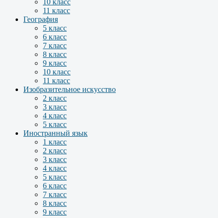
10 класс
11 класс
География
5 класс
6 класс
7 класс
8 класс
9 класс
10 класс
11 класс
Изобразительное искусство
2 класс
3 класс
4 класс
5 класс
Иностранный язык
1 класс
2 класс
3 класс
4 класс
5 класс
6 класс
7 класс
8 класс
9 класс