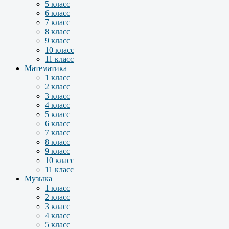
5 класс
6 класс
7 класс
8 класс
9 класс
10 класс
11 класс
Математика
1 класс
2 класс
3 класс
4 класс
5 класс
6 класс
7 класс
8 класс
9 класс
10 класс
11 класс
Музыка
1 класс
2 класс
3 класс
4 класс
5 класс