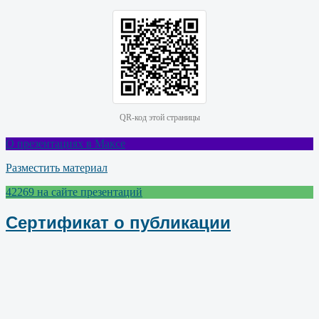
QR-код этой страницы
О презентациях в Максе
Разместить материал
42269
на сайте
презентаций
Сертификат о публикации