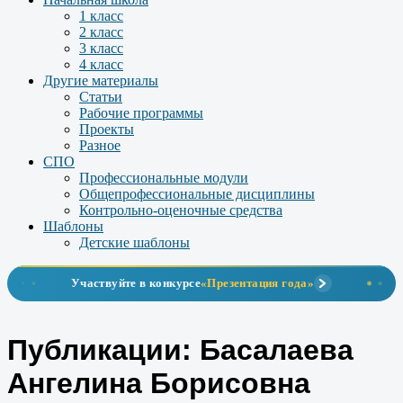
1 класс
2 класс
3 класс
4 класс
Другие материалы
Статьи
Рабочие программы
Проекты
Разное
СПО
Профессиональные модули
Общепрофессиональные дисциплины
Контрольно-оценочные средства
Шаблоны
Детские шаблоны
Участвуйте в конкурсе
«Презентация года»
Публикации: Басалаева
Ангелина Борисовна