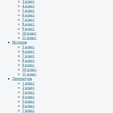
3 класс
4 класс
5 класс
6 класс
7 класс
8 класс
9 класс
10 класс
11 класс
История
5 класс
6 класс
7 класс
8 класс
9 класс
10 класс
11 класс
Литература
1 класс
2 класс
3 класс
4 класс
5 класс
6 класс
7 класс