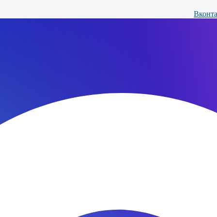
Вконта