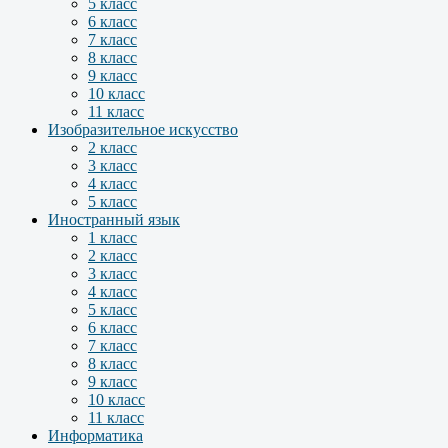
5 класс
6 класс
7 класс
8 класс
9 класс
10 класс
11 класс
Изобразительное искусство
2 класс
3 класс
4 класс
5 класс
Иностранный язык
1 класс
2 класс
3 класс
4 класс
5 класс
6 класс
7 класс
8 класс
9 класс
10 класс
11 класс
Информатика