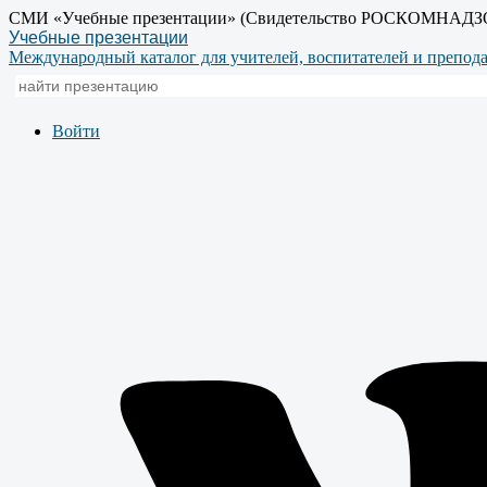
СМИ «Учебные презентации» (Свидетельство РОСКОМНАДЗ
Учебные презентации
Международный каталог для учителей, воспитателей и препод
Войти