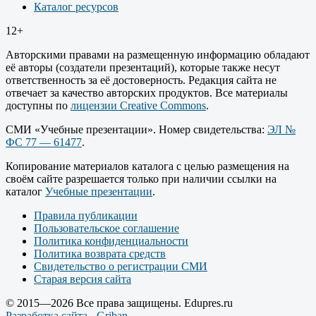
Каталог ресурсов
12+
Авторскими правами на размещенную информацию обладают
её авторы (создатели презентаций), которые также несут
ответственность за её достоверность. Редакция сайта не
отвечает за качество авторских продуктов. Все материалы
доступны по
лицензии Creative Commons
.
СМИ «Учебные презентации». Номер свидетельства:
ЭЛ №
ФС 77 — 61477
.
Копирование материалов каталога с целью размещения на
своём сайте разрешается только при наличии ссылки на
каталог
Учебные презентации
.
Правила публикации
Пользовательское соглашение
Политика конфиденциальности
Политика возврата средств
Свидетельство о регистрации СМИ
Старая версия сайта
© 2015—2026 Все права защищены. Edupres.ru
Разработка сайта - Griban