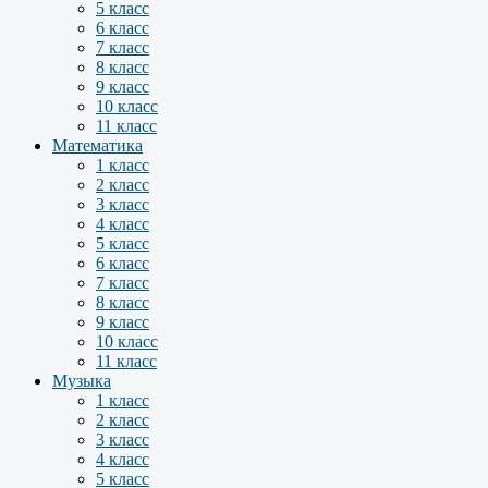
5 класс
6 класс
7 класс
8 класс
9 класс
10 класс
11 класс
Математика
1 класс
2 класс
3 класс
4 класс
5 класс
6 класс
7 класс
8 класс
9 класс
10 класс
11 класс
Музыка
1 класс
2 класс
3 класс
4 класс
5 класс