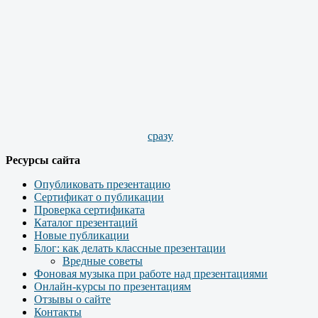
сразу
Ресурсы сайта
Опубликовать презентацию
Сертификат о публикации
Проверка сертификата
Каталог презентаций
Новые публикации
Блог: как делать классные презентации
Вредные советы
Фоновая музыка при работе над презентациями
Онлайн-курсы по презентациям
Отзывы о сайте
Контакты