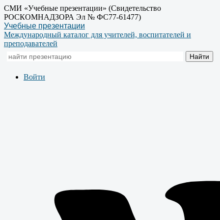
СМИ «Учебные презентации» (Свидетельство
РОСКОМНАДЗОРА Эл № ФС77-61477)
Учебные презентации
Международный каталог для учителей, воспитателей и
преподавателей
Войти