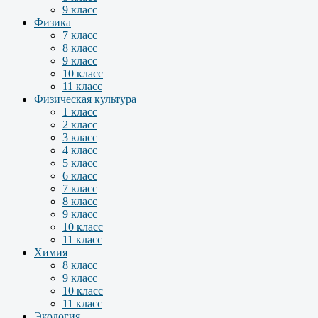
9 класс
Физика
7 класс
8 класс
9 класс
10 класс
11 класс
Физическая культура
1 класс
2 класс
3 класс
4 класс
5 класс
6 класс
7 класс
8 класс
9 класс
10 класс
11 класс
Химия
8 класс
9 класс
10 класс
11 класс
Экология