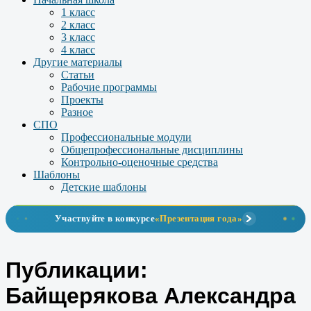
1 класс
2 класс
3 класс
4 класс
Другие материалы
Статьи
Рабочие программы
Проекты
Разное
СПО
Профессиональные модули
Общепрофессиональные дисциплины
Контрольно-оценочные средства
Шаблоны
Детские шаблоны
Участвуйте в конкурсе
«Презентация года»
Публикации:
Байщерякова Александра