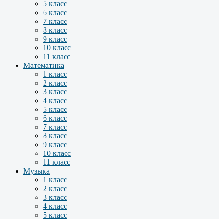
5 класс
6 класс
7 класс
8 класс
9 класс
10 класс
11 класс
Математика
1 класс
2 класс
3 класс
4 класс
5 класс
6 класс
7 класс
8 класс
9 класс
10 класс
11 класс
Музыка
1 класс
2 класс
3 класс
4 класс
5 класс