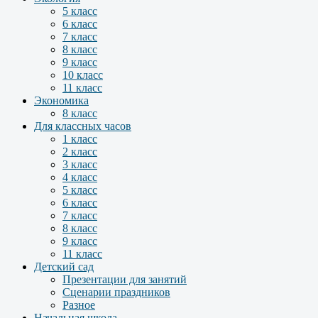
5 класс
6 класс
7 класс
8 класс
9 класс
10 класс
11 класс
Экономика
8 класс
Для классных часов
1 класс
2 класс
3 класс
4 класс
5 класс
6 класс
7 класс
8 класс
9 класс
11 класс
Детский сад
Презентации для занятий
Сценарии праздников
Разное
Начальная школа