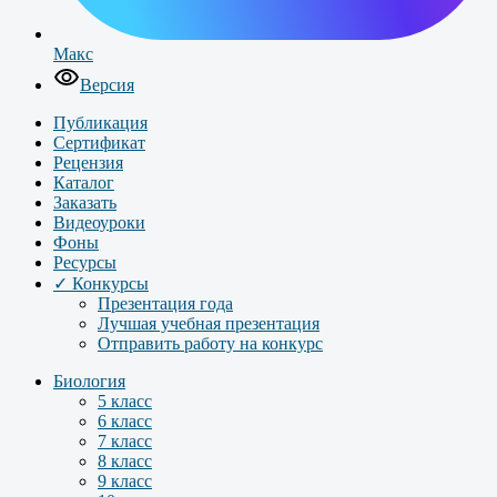
Макс
Версия
Публикация
Сертификат
Рецензия
Каталог
Заказать
Видеоуроки
Фоны
Ресурсы
✓ Конкурсы
Презентация года
Лучшая учебная презентация
Отправить работу на конкурс
Биология
5 класс
6 класс
7 класс
8 класс
9 класс