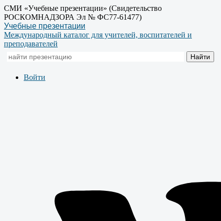
СМИ «Учебные презентации» (Свидетельство
РОСКОМНАДЗОРА Эл № ФС77-61477)
Учебные презентации
Международный каталог для учителей, воспитателей и
преподавателей
Войти