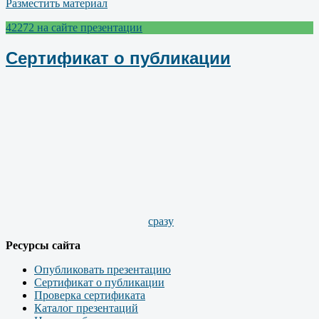
Разместить материал
42272
на сайте
презентации
Сертификат о публикации
сразу
Ресурсы сайта
Опубликовать презентацию
Сертификат о публикации
Проверка сертификата
Каталог презентаций