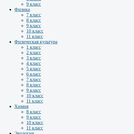
9 класс
Физика
7 класс
8 класс
9 класс
10 класс
11 класс
Физическая культура
1 класс
2 класс
3 класс
4 класс
5 класс
6 класс
7 класс
8 класс
9 класс
10 класс
11 класс
Химия
8 класс
9 класс
10 класс
11 класс
Экология