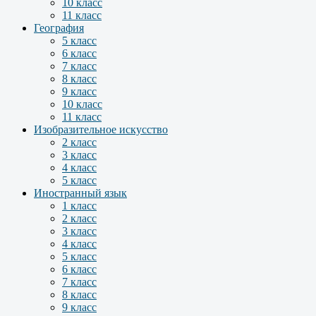
10 класс
11 класс
География
5 класс
6 класс
7 класс
8 класс
9 класс
10 класс
11 класс
Изобразительное искусство
2 класс
3 класс
4 класс
5 класс
Иностранный язык
1 класс
2 класс
3 класс
4 класс
5 класс
6 класс
7 класс
8 класс
9 класс