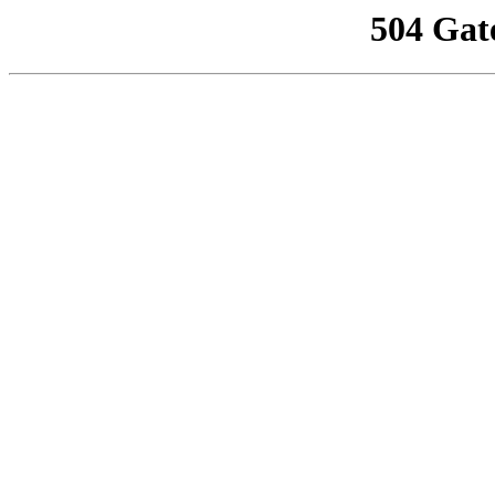
504 Gat