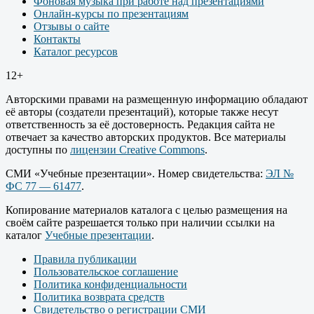
Фоновая музыка при работе над презентациями
Онлайн-курсы по презентациям
Отзывы о сайте
Контакты
Каталог ресурсов
12+
Авторскими правами на размещенную информацию обладают
её авторы (создатели презентаций), которые также несут
ответственность за её достоверность. Редакция сайта не
отвечает за качество авторских продуктов. Все материалы
доступны по
лицензии Creative Commons
.
СМИ «Учебные презентации». Номер свидетельства:
ЭЛ №
ФС 77 — 61477
.
Копирование материалов каталога с целью размещения на
своём сайте разрешается только при наличии ссылки на
каталог
Учебные презентации
.
Правила публикации
Пользовательское соглашение
Политика конфиденциальности
Политика возврата средств
Свидетельство о регистрации СМИ