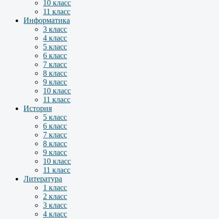
10 класс
11 класс
Информатика
3 класс
4 класс
5 класс
6 класс
7 класс
8 класс
9 класс
10 класс
11 класс
История
5 класс
6 класс
7 класс
8 класс
9 класс
10 класс
11 класс
Литература
1 класс
2 класс
3 класс
4 класс