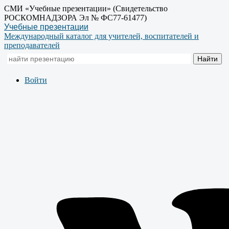
СМИ «Учебные презентации» (Свидетельство
РОСКОМНАДЗОРА Эл № ФС77-61477)
Учебные презентации
Международный каталог для учителей, воспитателей и
преподавателей
Войти