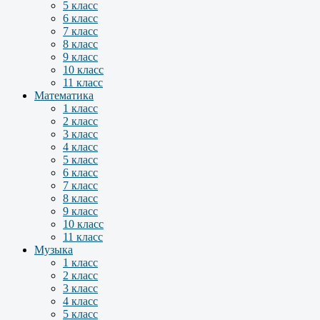
5 класс
6 класс
7 класс
8 класс
9 класс
10 класс
11 класс
Математика
1 класс
2 класс
3 класс
4 класс
5 класс
6 класс
7 класс
8 класс
9 класс
10 класс
11 класс
Музыка
1 класс
2 класс
3 класс
4 класс
5 класс